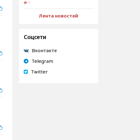
1
Лента новостей
Соцсети
Вконтакте
Telegram
Twitter