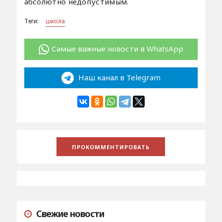
абсолютно недопустимым.
Теги:
школа
Самые важные новости в WhatsApp
Наш канал в Telegram
Свежие новости