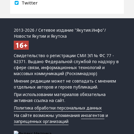
Twitter
2013-2026 / Сетевое издание "Якутия.Инфо"/
Новости Якутии и Якутска
Свидетельство о регистрации СМИ ЭЛ № ФС 77 -
62371. Выдано Федеральной службой по надзору в
сфере связи, информационных технологий и
массовых коммуникаций (Роскомнадзор)
Мнение редакции может не совпадать с мнением
отдельных авторов и героев публикаций.
При использовании материалов обязательна
активная ссылка на сайт.
Политика обработки персональных данных
На сайте возможны упоминания
иноагентов
и
запрещенных организаций