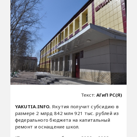
Текст:
АГиП РС(Я)
YAKUTIA.INFO.
Якутия получит субсидию в
размере 2 млрд 842 млн 921 тыс. рублей из
федерального бюджета на капитальный
ремонт и оснащение школ.