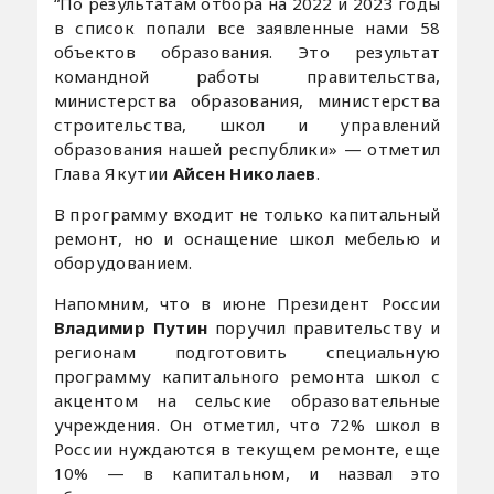
“По результатам отбора на 2022 и 2023 годы
в список попали все заявленные нами 58
объектов образования. Это результат
командной работы правительства,
министерства образования, министерства
строительства, школ и управлений
образования нашей республики» — отметил
Глава Якутии
Айсен Николаев
.
В программу входит не только капитальный
ремонт, но и оснащение школ мебелью и
оборудованием.
Напомним, что в июне Президент России
Владимир Путин
поручил правительству и
регионам подготовить специальную
программу капитального ремонта школ с
акцентом на сельские образовательные
учреждения. Он отметил, что 72% школ в
России нуждаются в текущем ремонте, еще
10% — в капитальном, и назвал это