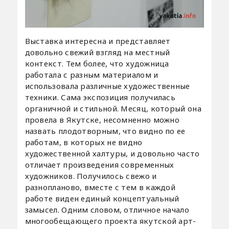
Выставка интересна и представляет
довольно свежий взгляд на местный
контекст. Тем более, что художница
работала с разным материалом и
использовала различные художественные
техники. Сама экспозиция получилась
органичной и стильной. Месяц, который она
провела в Якутске, несомненно можно
назвать плодотворным, что видно по ее
работам, в которых не видно
художественной халтуры, и довольно часто
отличает произведения современных
художников. Получилось свежо и
разнопланово, вместе с тем в каждой
работе виден единый концептуальный
замысел. Одним словом, отличное начало
многообещающего проекта якутской арт-