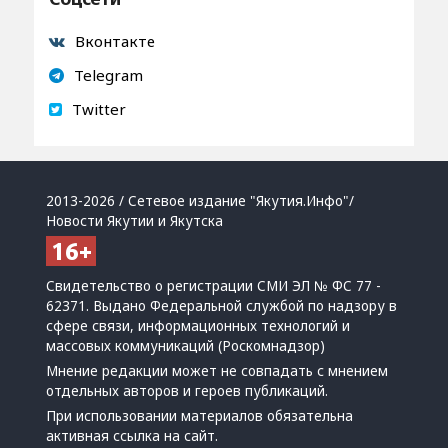
Вконтакте
Telegram
Twitter
2013-2026 / Сетевое издание "Якутия.Инфо"/
Новости Якутии и Якутска
Свидетельство о регистрации СМИ ЭЛ № ФС 77 -
62371. Выдано Федеральной службой по надзору в
сфере связи, информационных технологий и
массовых коммуникаций (Роскомнадзор)
Мнение редакции может не совпадать с мнением
отдельных авторов и героев публикаций.
При использовании материалов обязательна
активная ссылка на сайт.