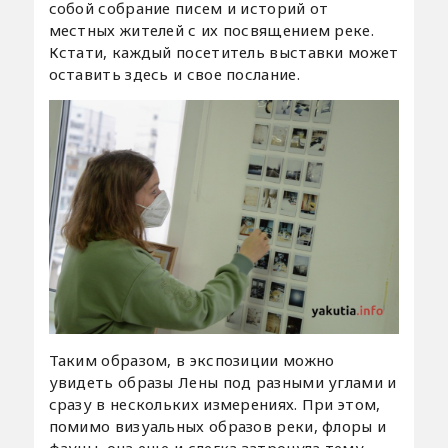
собой собрание писем и историй от
местных жителей с их посвящением реке.
Кстати, каждый посетитель выставки может
оставить здесь и свое послание.
Таким образом, в экспозиции можно
увидеть образы Лены под разными углами и
сразу в нескольких измерениях. При этом,
помимо визуальных образов реки, флоры и