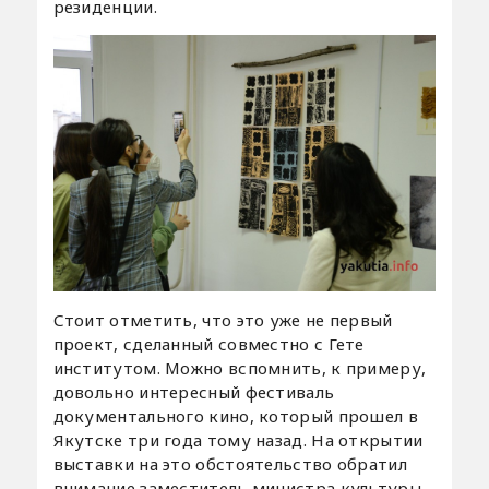
резиденции.
Стоит отметить, что это уже не первый
проект, сделанный совместно с Гете
институтом. Можно вспомнить, к примеру,
довольно интересный фестиваль
документального кино, который прошел в
Якутске три года тому назад. На открытии
выставки на это обстоятельство обратил
внимание заместитель министра культуры