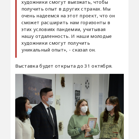
художники смогут выезжать, чтобы
получить опыт в других странах. Мы
очень надеемся на этот проект, что он
сможет расширить нам горизонты в
этих условиях пандемии, учитывая
нашу отдаленность. И наши молодые
художники смогут получить
уникальный опыт», - сказал он.
Выставка будет открыта до 31 октября.