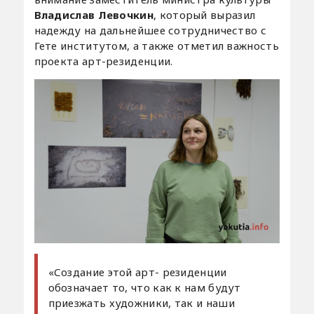
Владислав Левочкин
, который выразил
надежду на дальнейшее сотрудничество с
Гете институтом, а также отметил важность
проекта арт-резиденции.
«Создание этой арт- резиденции
обозначает то, что как к нам будут
приезжать художники, так и наши