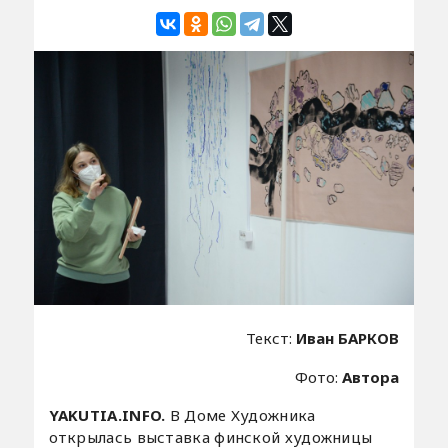
Текст:
Иван БАРКОВ
Фото:
Автора
YAKUTIA.INFO.
В Доме Художника
открылась выставка финской художницы