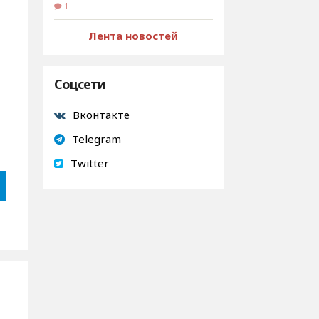
1
Лента новостей
Соцсети
Вконтакте
Telegram
Twitter