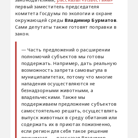
первый заместитель председателя
комитета Госдумы по экологии и охране
окружающей среды
Владимир Бурматов
.
Сами депутаты также готовят поправки в
закон.
— Часть предложений о расширении
полномочий субъектов мы готовы
поддержать. Например, дать реальную
возможность запрета самовыгула в
муниципалитетах, потому что многие
нападения осуществляются не
безнадзорными животными, а
владельческими. Также мы
поддерживаем предложение субъектов
самостоятельно решать, осуществлять
выпуск животных в среду обитания или
содержать их в приютах пожизненно,
если регион для себя такое решение
принимает, — рассказал Владимир