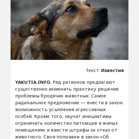
Текст:
Известия
YAKUTIA.INFO.
Ряд регионов предлагают
существенно изменить практику решения
проблемы бродячих животных. Самое
радикальное предложение — внести в закон
возможность усыпления агрессивных
особей. Кроме того, звучат инициативы
ограничить количество питомцев в жилых
помещениях и ввести штрафы за отказ от
животного. Свои поправки в закон «Об