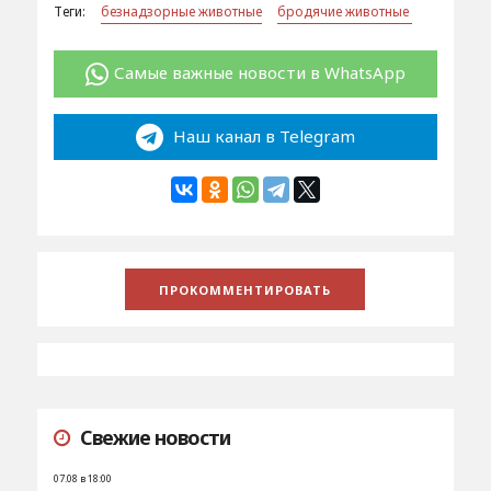
Теги:
безнадзорные животные
бродячие животные
Самые важные новости в WhatsApp
Наш канал в Telegram
Свежие новости
07.08 в 18:00