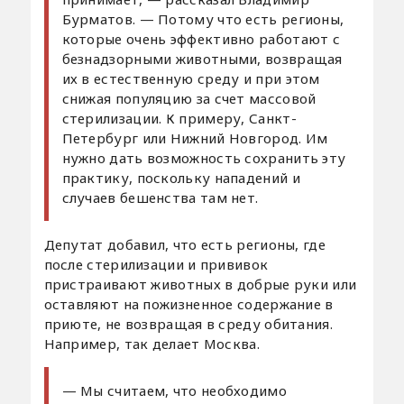
Бурматов. — Потому что есть регионы,
которые очень эффективно работают с
безнадзорными животными, возвращая
их в естественную среду и при этом
снижая популяцию за счет массовой
стерилизации. К примеру, Санкт-
Петербург или Нижний Новгород. Им
нужно дать возможность сохранить эту
практику, поскольку нападений и
случаев бешенства там нет.
Депутат добавил, что есть регионы, где
после стерилизации и прививок
пристраивают животных в добрые руки или
оставляют на пожизненное содержание в
приюте, не возвращая в среду обитания.
Например, так делает Москва.
— Мы считаем, что необходимо