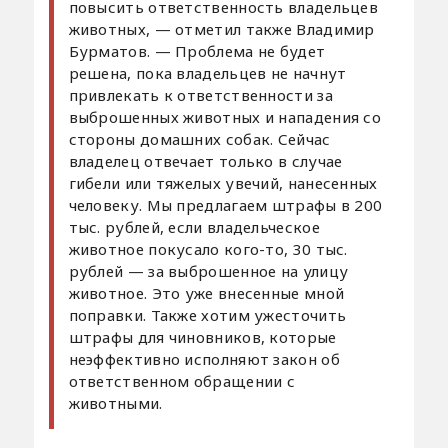
повысить ответственность владельцев
животных, — отметил также Владимир
Бурматов. — Проблема не будет
решена, пока владельцев не начнут
привлекать к ответственности за
выброшенных животных и нападения со
стороны домашних собак. Сейчас
владелец отвечает только в случае
гибели или тяжелых увечий, нанесенных
человеку. Мы предлагаем штрафы в 200
тыс. рублей, если владельческое
животное покусало кого-то, 30 тыс.
рублей — за выброшенное на улицу
животное. Это уже внесенные мной
поправки. Также хотим ужесточить
штрафы для чиновников, которые
неэффективно исполняют закон об
ответственном обращении с
животными.