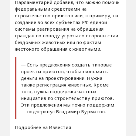
Парламентарий добавил, что можно помочь
федеральными средствами на
строительство приютов или, к примеру, на
создание во всех субъектах РФ единой
системы реагирования на обращения
граждан по поводу угрозы со стороны стаи
бездомных животных или по фактам
жестокого обращения с животными.
— Есть предложения создать типовые
проекты приютов, чтобы экономить
деньги на проектировании. Нужна
также регистрация животных. Кроме
того, нужна поддержка частных
инициатив по строительству приютов.
Эти предложения мы точно поддержим,
— подчеркнул Владимир Бурматов.
Подробнее на Известия