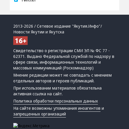
2013-2026 / Сетевое издание "Якутия.Инфо"/
Новости Якутии и Якутска
Свидетельство о регистрации СМИ ЭЛ № ФС 77 -
62371. Выдано Федеральной службой по надзору в
сфере связи, информационных технологий и
массовых коммуникаций (Роскомнадзор)
Мнение редакции может не совпадать с мнением
отдельных авторов и героев публикаций.
При использовании материалов обязательна
активная ссылка на сайт.
Политика обработки персональных данных
На сайте возможны упоминания
иноагентов
и
запрещенных организаций