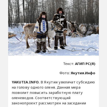
Текст:
АГИП РС(Я)
Фото:
Якутия.Инфо
YAKUTIA.INFO.
В Якутии увеличат субсидию
на голову одного оленя. Данная мера
позволит повысить заработную плату
оленеводов. Соответствующий
законопроект рассмотрен на заседании