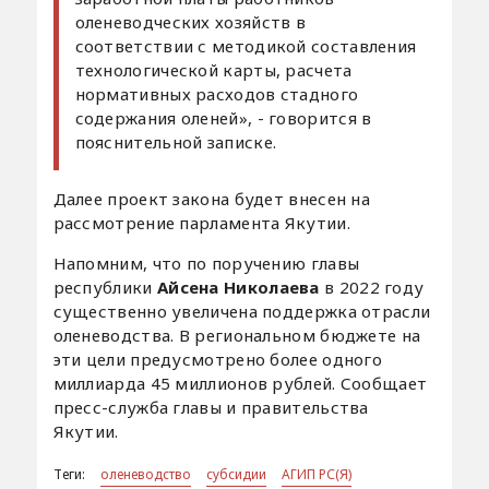
оленеводческих хозяйств в
соответствии с методикой составления
технологической карты, расчета
нормативных расходов стадного
содержания оленей», - говорится в
пояснительной записке.
Далее проект закона будет внесен на
рассмотрение парламента Якутии.
Напомним, что по поручению главы
республики
Айсена Николаева
в 2022 году
существенно увеличена поддержка отрасли
оленеводства. В региональном бюджете на
эти цели предусмотрено более одного
миллиарда 45 миллионов рублей. Сообщает
пресс-служба главы и правительства
Якутии.
Теги:
оленеводство
субсидии
АГИП РС(Я)