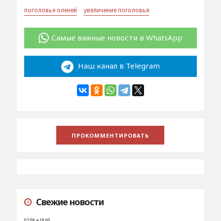
поголовье оленей
увеличение поголовья
Самые важные новости в WhatsApp
Наш канал в Telegram
Свежие новости
07.08 в 18:00