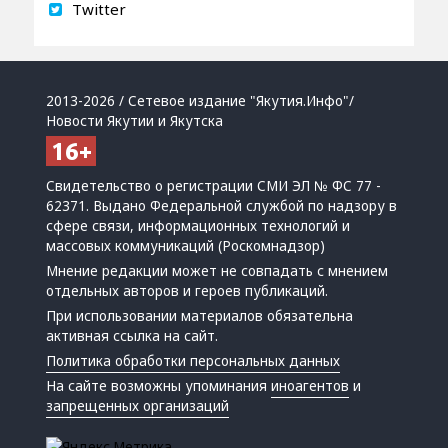
Twitter
2013-2026 / Сетевое издание "Якутия.Инфо"/
Новости Якутии и Якутска
Свидетельство о регистрации СМИ ЭЛ № ФС 77 -
62371. Выдано Федеральной службой по надзору в
сфере связи, информационных технологий и
массовых коммуникаций (Роскомнадзор)
Мнение редакции может не совпадать с мнением
отдельных авторов и героев публикаций.
При использовании материалов обязательна
активная ссылка на сайт.
Политика обработки персональных данных
На сайте возможны упоминания
иноагентов
и
запрещенных организаций