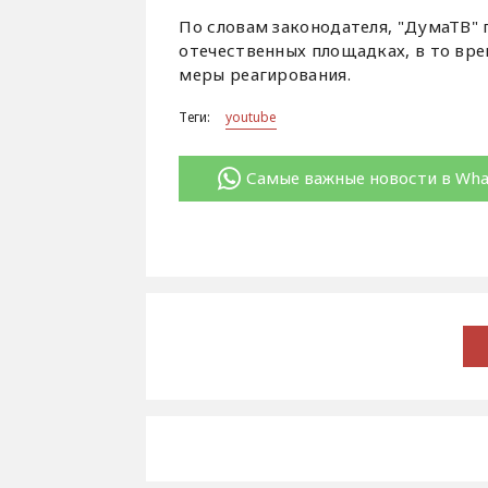
По словам законодателя, "ДумаТВ"
отечественных площадках, в то вр
меры реагирования.
Теги:
youtube
Самые важные новости в Wh