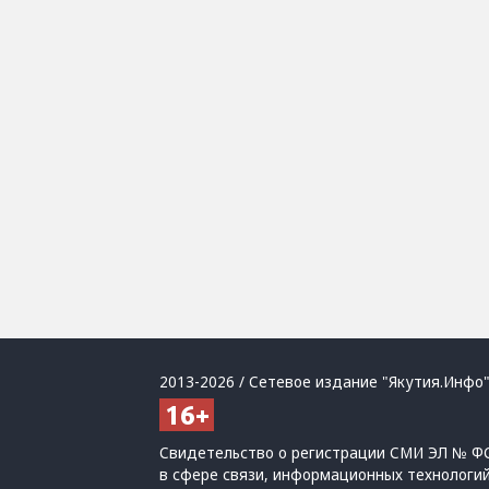
2013-2026 / Сетевое издание "Якутия.Инфо"
Свидетельство о регистрации СМИ ЭЛ № ФС
в сфере связи, информационных технологи