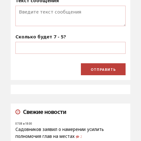
Текст сообщения
Сколько будет
7 - 5
?
Свежие новости
07.08 в 18:00
Садовников заявил о намерении усилить
полномочия глав на местах
2