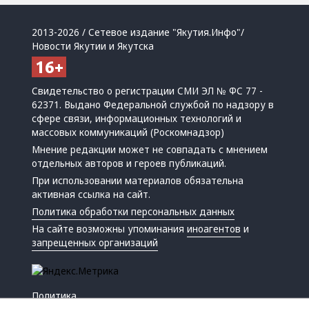
2013-2026 / Сетевое издание "Якутия.Инфо"/
Новости Якутии и Якутска
Свидетельство о регистрации СМИ ЭЛ № ФС 77 -
62371. Выдано Федеральной службой по надзору в
сфере связи, информационных технологий и
массовых коммуникаций (Роскомнадзор)
Мнение редакции может не совпадать с мнением
отдельных авторов и героев публикаций.
При использовании материалов обязательна
активная ссылка на сайт.
Политика обработки персональных данных
На сайте возможны упоминания
иноагентов
и
запрещенных организаций
Политика