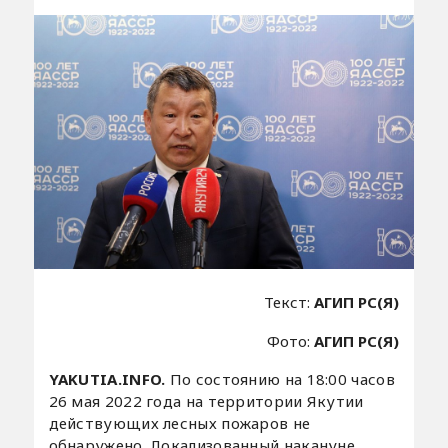
Текст:
АГИП РС(Я)
Фото:
АГИП РС(Я)
YAKUTIA.INFO.
По состоянию на 18:00 часов
26 мая 2022 года на территории Якутии
действующих лесных пожаров не
обнаружено. Локализованный накануне