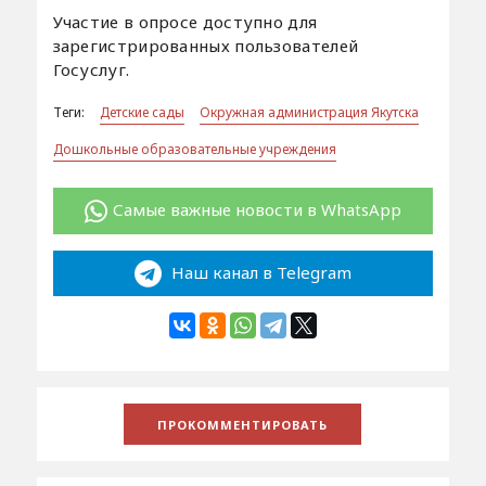
Участие в опросе доступно для
зарегистрированных пользователей
Госуслуг.
Теги:
Детские сады
Окружная администрация Якутска
Дошкольные образовательные учреждения
Самые важные новости в WhatsApp
Наш канал в Telegram