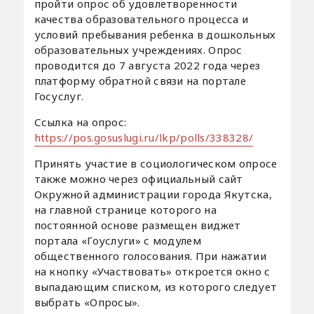
пройти опрос об удовлетворенности
качества образовательного процесса и
условий пребывания ребенка в дошкольных
образовательных учреждениях. Опрос
проводится до 7 августа 2022 года через
платформу обратной связи на портале
Госуслуг.
Ссылка на опрос:
https://pos.gosuslugi.ru/lkp/polls/338328/
Принять участие в социологическом опросе
также можно через официальный сайт
Окружной администрации города Якутска,
на главной странице которого на
постоянной основе размещен виджет
портала «Гоуслуги» с модулем
общественного голосования. При нажатии
на кнопку «Участвовать» откроется окно с
выпадающим списком, из которого следует
выбрать «Опросы».