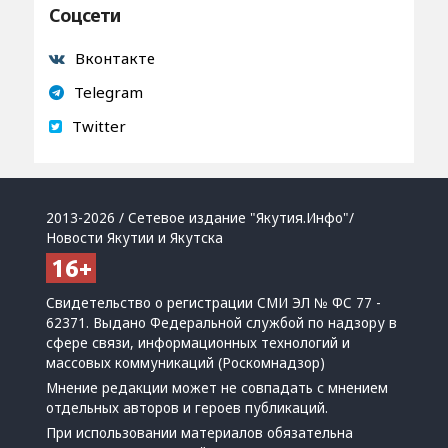
Соцсети
Вконтакте
Telegram
Twitter
2013-2026 / Сетевое издание "Якутия.Инфо"/
Новости Якутии и Якутска
Свидетельство о регистрации СМИ ЭЛ № ФС 77 -
62371. Выдано Федеральной службой по надзору в
сфере связи, информационных технологий и
массовых коммуникаций (Роскомнадзор)
Мнение редакции может не совпадать с мнением
отдельных авторов и героев публикаций.
При использовании материалов обязательна