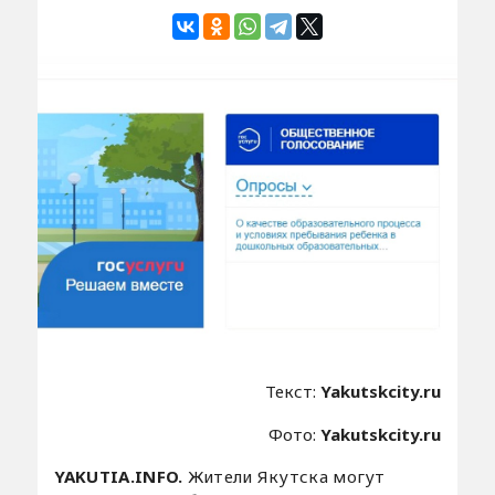
Текст:
Yakutskcity.ru
Фото:
Yakutskcity.ru
YAKUTIA.INFO.
Жители Якутска могут