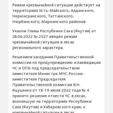
Режим чрезвычайной ситуации действует на
территориях Усть-Майского, Алданского,
Нерюнгринского, Таттинского,
Нюрбинского, Мирнинского районов.
Указом Главы Республики Саха (Якутия) от
28.06.2022 № 2527 введен режим
чрезвычайной ситуации в лесах
регионального характера.
Решением заседания Правительственной
комиссии по предупреждению и ликвидации
ЧС и ОПБ под председательством
заместителя Министра МЧС России-
заместителя Председателя
Правительственной комиссии В.Н.
Яцуценко от 18-19 июля 2022 года № 4
принято решение отнести ЧС в лесах,
возникшую на территориях Республики
Саха (Якутия) и Хабаровского края, к
чрезвычайной ситуации в лесах