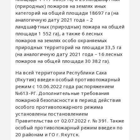
(природных) пожаров на землях иных
категорий на общей площади 18697 га (на
аналогичную дату 2021 года – 2
ландшафтных (природных) пожара на общей
площади 1 552 га), а также 6 лесных
пожаров на землях особо охраняемых
природных территорий на площади 33,5 га
(на аналогичную дату 2021 года – 16 лесных
пожаров на общей площади 30 382 га).
На всей территории Республики Саха
(Якутия) введен особый противопожарный
режим с 10.06.2022 года распоряжением
№613-РГ. Дополнительные требования
пожарной безопасности в период действия
особого противопожарного режима
установлены постановлением
Правительства от 02.07.2022 г. № 391. Также
особый противопожарный режим введен по
20 районам и ГО г. Якутск.