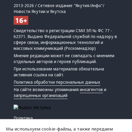
2013-2026 / Сетевое издание "Якутия.Инфо"/
Новости Якутии и Якутска
Свидетельство о регистрации СМИ ЭЛ № ФС 77 -
62371. Выдано Федеральной службой по надзору в
сфере связи, информационных технологий и
массовых коммуникаций (Роскомнадзор)
Мнение редакции может не совпадать с мнением
отдельных авторов и героев публикаций.
При использовании материалов обязательна
активная ссылка на сайт.
Политика обработки персональных данных
На сайте возможны упоминания
иноагентов
и
запрещенных организаций
Политика
Экономика
Мы используем cookie-файлы, а также передаем