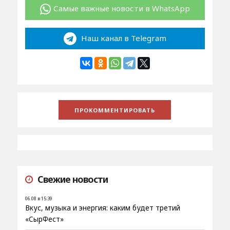
Самые важные новости в WhatsApp
Наш канал в Telegram
Свежие новости
06.08 в 15:39
Вкус, музыка и энергия: каким будет третий
«СырФест»