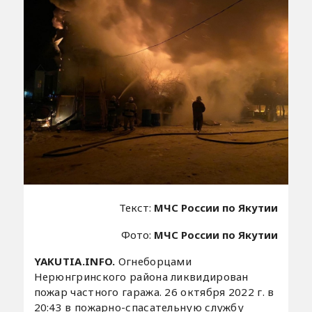
Текст:
МЧС России по Якутии
Фото:
МЧС России по Якутии
YAKUTIA.INFO.
Огнеборцами
Нерюнгринского района ликвидирован
пожар частного гаража. 26 октября 2022 г. в
20:43 в пожарно-спасательную службу