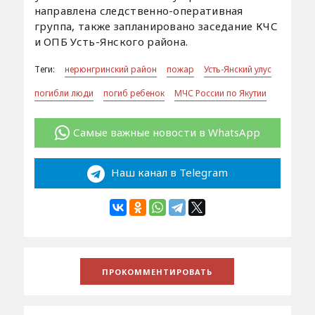
направлена следственно-оперативная
группа, также запланировано заседание КЧС
и ОПБ Усть-Янского района.
Теги:
нерюнгринский район
пожар
Усть-Янский улус
погибли люди
погиб ребенок
МЧС России по Якутии
Самые важные новости в WhatsApp
Наш канал в Telegram