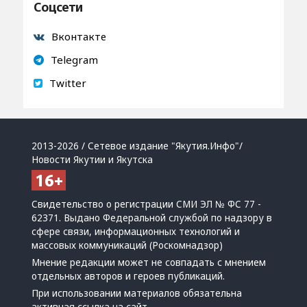
Соцсети
Вконтакте
Telegram
Twitter
2013-2026 / Сетевое издание "Якутия.Инфо"/
Новости Якутии и Якутска
Свидетельство о регистрации СМИ ЭЛ № ФС 77 -
62371. Выдано Федеральной службой по надзору в
сфере связи, информационных технологий и
массовых коммуникаций (Роскомнадзор)
Мнение редакции может не совпадать с мнением
отдельных авторов и героев публикаций.
При использовании материалов обязательна
активная ссылка на сайт.