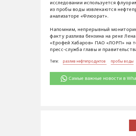
исследовании используется флуори
из пробы воды извлекаются нефтеп
анализаторе «Флюорат».
Напомним, непрерывный мониторинг
факту разлива бензина на реке Лена
«Ерофей Хабаров» ПАО «ЛОРП» на т
пресс-служба главы и правительств
Теги:
разлив нефтепродуктов
пробы воды
Самые важные новости в Wh