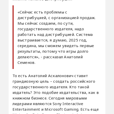
«Сейчас есть проблемы с
дистрибуцией, с организацией продаж.
Мы сейчас создаем, по сути,
государственного издателя, надо
работать над дистрибуцией. Система
выстраивается, я думаю, 2025 год,
середина, мы сможем увидеть первые
результаты, потому что игры долго
делаются», - рассказал Анатолий
Семенов.
То есть Анатолий Аскалонович ставит
грандиозную цель – создать российского
государственного издателя. Кто такой
издатель? Это подобие издательства, как в
книжном бизнесе. Сегодня мировыми
лидерами являются Sony Interactive
Entertainment и Microsoft Gaming. Есть еще