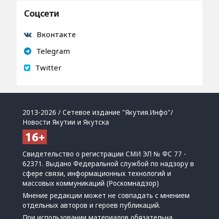
Соцсети
Вконтакте
Telegram
Twitter
2013-2026 / Сетевое издание "Якутия.Инфо"/
Новости Якутии и Якутска
Свидетельство о регистрации СМИ ЭЛ № ФС 77 -
62371. Выдано Федеральной службой по надзору в
сфере связи, информационных технологий и
массовых коммуникаций (Роскомнадзор)
Мнение редакции может не совпадать с мнением
отдельных авторов и героев публикаций.
При использовании материалов обязательна