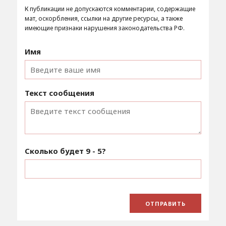
К публикации не допускаются комментарии, содержащие
мат, оскорбления, ссылки на другие ресурсы, а также
имеющие признаки нарушения законодательства РФ.
Имя
Текст сообщения
Сколько будет
9 - 5
?