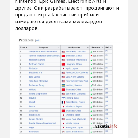
Nintendo, Epic Games, Electronic Arts и
другие. Они разрабатывают, продвигают и
продают игры. Их чистые прибыли
измеряются десятками миллиардов
долларов.