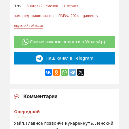
Теги:
Анатолий Семёнов
IT-отрасль
зампред правительства
ПМЭФ-2024
gamedev
якутский геймдев
Самые важные новости в WhatsApp
Наш канал в Telegram
Комментарии
Очередной
11:09 / 9.6.2024
хайп. Главное позвонче кукарекнуть. Ленский