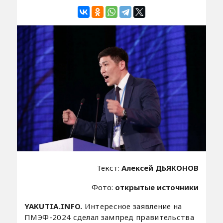
Текст:
Алексей ДЬЯКОНОВ
Фото:
открытые источники
YAKUTIA.INFO.
Интересное заявление на
ПМЭФ-2024 сделал зампред правительства