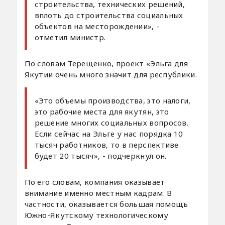
строительства, технических решений,
вплоть до строительства социальных
объектов на месторождении», -
отметил министр.
По словам Терещенко, проект «Эльга для
Якутии очень много значит для республики.
«Это объемы производства, это налоги,
это рабочие места для якутян, это
решение многих социальных вопросов.
Если сейчас на Эльге у нас порядка 10
тысяч работников, то в перспективе
будет 20 тысяч», - подчеркнул он.
По его словам, компания оказывает
внимание именно местным кадрам. В
частности, оказывается большая помощь
Южно-Якутскому технологическому