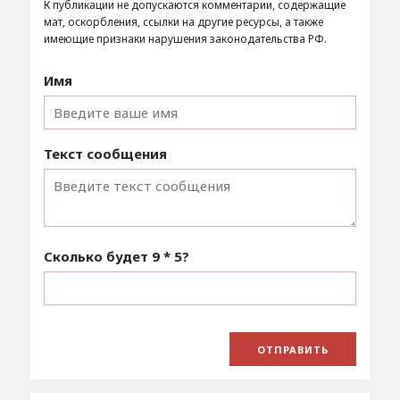
К публикации не допускаются комментарии, содержащие
мат, оскорбления, ссылки на другие ресурсы, а также
имеющие признаки нарушения законодательства РФ.
Имя
Текст сообщения
Сколько будет
9 * 5
?