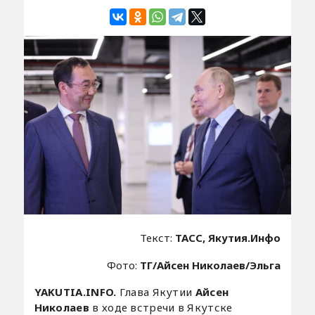
Текст:
ТАСС, Якутия.Инфо
Фото:
ТГ/Айсен Николаев/Эльга
YAKUTIA.INFO.
Глава Якутии
Айсен
Николаев
в ходе встречи в Якутске