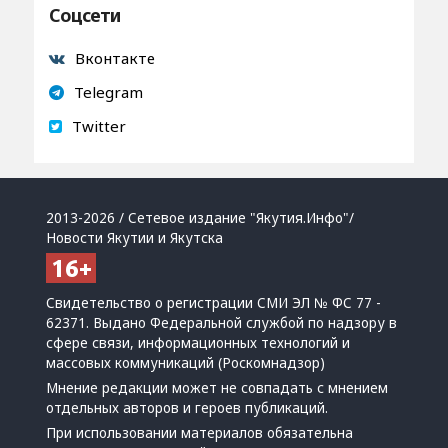
Соцсети
Вконтакте
Telegram
Twitter
2013-2026 / Сетевое издание "Якутия.Инфо"/
Новости Якутии и Якутска
Свидетельство о регистрации СМИ ЭЛ № ФС 77 -
62371. Выдано Федеральной службой по надзору в
сфере связи, информационных технологий и
массовых коммуникаций (Роскомнадзор)
Мнение редакции может не совпадать с мнением
отдельных авторов и героев публикаций.
При использовании материалов обязательна