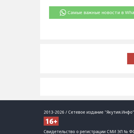
Самые важные новости в Wh
2013-2026 / Сетевое издание "Якутия.Инфо"
Свидетельство о регистрации СМИ ЭЛ № ФС