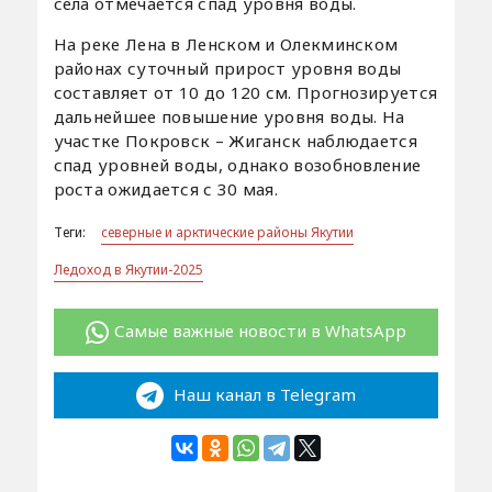
села отмечается спад уровня воды.
На реке Лена в Ленском и Олекминском
районах суточный прирост уровня воды
составляет от 10 до 120 см. Прогнозируется
дальнейшее повышение уровня воды. На
участке Покровск – Жиганск наблюдается
спад уровней воды, однако возобновление
роста ожидается с 30 мая.
Теги:
северные и арктические районы Якутии
Ледоход в Якутии-2025
Самые важные новости в WhatsApp
Наш канал в Telegram