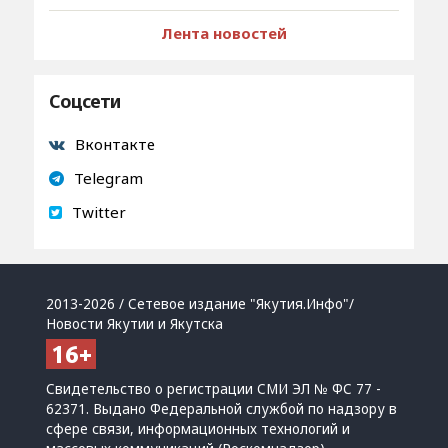
Лента новостей
Соцсети
Вконтакте
Telegram
Twitter
2013-2026 / Сетевое издание "Якутия.Инфо"/
Новости Якутии и Якутска
Свидетельство о регистрации СМИ ЭЛ № ФС 77 -
62371. Выдано Федеральной службой по надзору в
сфере связи, информационных технологий и