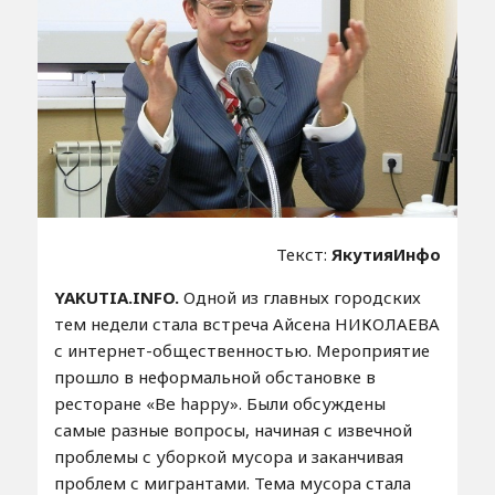
Текст:
ЯкутияИнфо
YAKUTIA.INFO.
Одной из главных городских
тем недели стала встреча Айсена НИКОЛАЕВА
с интернет-общественностью. Мероприятие
прошло в неформальной обстановке в
ресторане «Be happy». Были обсуждены
самые разные вопросы, начиная с извечной
проблемы с уборкой мусора и заканчивая
проблем с мигрантами. Тема мусора стала