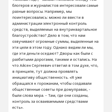
блогеров и журналистов интересовали самые
разные вопросы. Например, мы
поинтересовались: можно ли ввести в
администрации электронный контроль
средств, выделяемых на внутриквартальное
благоустройство? Дело в том, что нам
озвучивают огромные суммы, выделенные на
эти цели в этом году. Однако видим ли мы,
где эти деньги оседают? Дворы как были с
разбитыми дорогами, такими и остались. На
что Айсен Сергеевич ответил в том духе, что,
в принципе, тут должна проявлять
инициативу общественность. «Я уже
обращался к горожанам, чтобы создавали
общественные советы при домуправах, -
были слова мэра. – Там, где они созданы,
контроль за осваиваемыми средствами
есть».