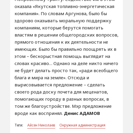
оказала «Якутская топливно-энергетическая
компания». По словам Аргунова, было бы
здорово оказывать моральную поддержку
компаниям, которые берутся помогать
властям в решении общегородских вопросов,
прямого отношения к их деятельности не
имеющих. Было бы правильно поощрять их в
этом – бескорыстная помощь выглядит на
словах красиво… Однако на деле никто ничего
не будет делать просто так, «ради всеобщего
блага и мира на земле». Отсюда и
вырисовывается предложение – сделать
своего рода доску почета для меценатов,
помогающих городу в разных вопросах, в
том же благоустройстве. Мэр предложение
вроде как воспринял.
Денис АДАМОВ
Теги:
Айсен Николаев
Окружная администрация