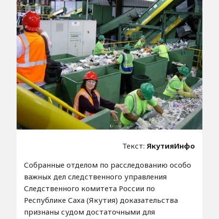
Текст:
ЯкутияИнфо
Собранные отделом по расследованию особо
важных дел следственного управления
Следственного комитета России по
Республике Саха (Якутия) доказательства
признаны судом достаточными для