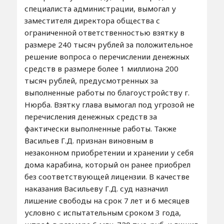
специалиста администрации, вымогал у
заместителя директора общества с
ограниченной ответственностью взятку в
размере 240 тысяч рублей за положительное
решение вопроса о перечислении денежных
средств в размере более 1 миллиона 200
тысяч рублей, предусмотренных за
выполненные работы по благоустройству г.
Нюрба. Взятку глава вымогал под угрозой не
перечисления денежных средств за
фактически выполненные работы. Также
Васильев Г.Д. признан виновным в
незаконном приобретении и хранении у себя
дома карабина, который он ранее приобрел
без соответствующей лицензии. В качестве
наказания Васильеву Г.Д. суд назначил
лишение свободы на срок 7 лет и 6 месяцев
условно с испытательным сроком 3 года,