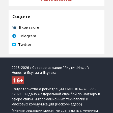
Соцсети
Вконтакте
Telegram
Twitter
2013-2026 / Сетевое издание "Якутия.Инфо"/
Новости Якутии и Якутска
Свидетельство о регистрации СМИ ЭЛ № ФС 77 -
62371. Выдано Федеральной службой по надзору в
сфере связи, информационных технологий и
массовых коммуникаций (Роскомнадзор)
Мнение редакции может не совпадать с мнением