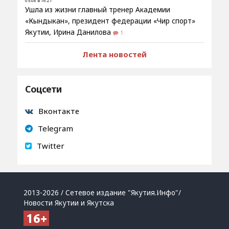
05.08 в 16:21
Ушла из жизни главный тренер Академии
«Кындыкан», президент федерации «Чир спорт»
Якутии, Ирина Данилова
1
Лента новостей
Соцсети
Вконтакте
Telegram
Twitter
2013-2026 / Сетевое издание "Якутия.Инфо"/
Новости Якутии и Якутска