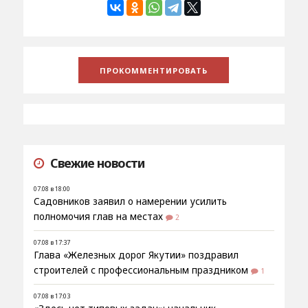
Свежие новости
07.08 в 18:00
Садовников заявил о намерении усилить
полномочия глав на местах
2
07.08 в 17:37
Глава «Железных дорог Якутии» поздравил
строителей с профессиональным праздником
1
07.08 в 17:03