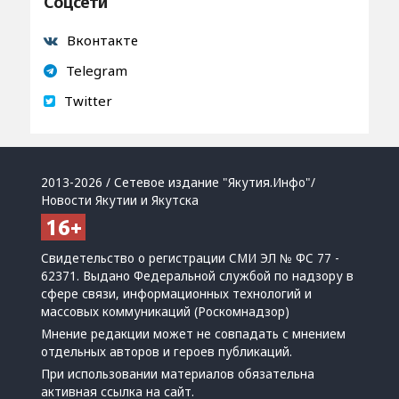
Соцсети
Вконтакте
Telegram
Twitter
2013-2026 / Сетевое издание "Якутия.Инфо"/
Новости Якутии и Якутска
Свидетельство о регистрации СМИ ЭЛ № ФС 77 -
62371. Выдано Федеральной службой по надзору в
сфере связи, информационных технологий и
массовых коммуникаций (Роскомнадзор)
Мнение редакции может не совпадать с мнением
отдельных авторов и героев публикаций.
При использовании материалов обязательна
активная ссылка на сайт.