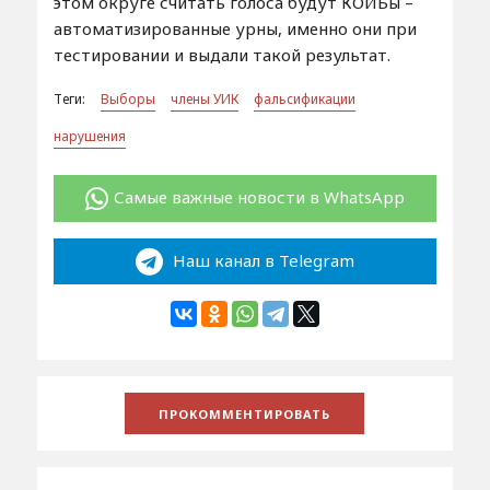
этом округе считать голоса будут КОИБы –
автоматизированные урны, именно они при
тестировании и выдали такой результат.
Теги:
Выборы
члены УИК
фальсификации
нарушения
Самые важные новости в WhatsApp
Наш канал в Telegram