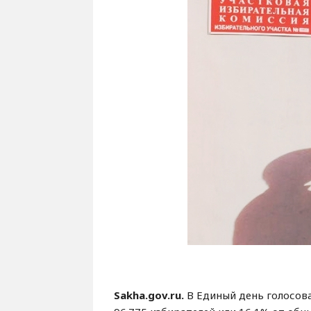
Sakha.gov.ru.
В Единый день голосов