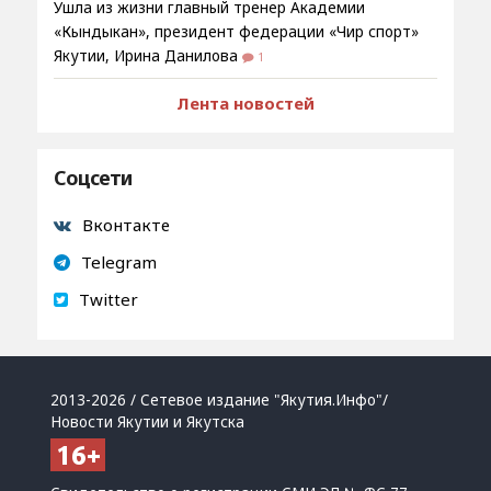
Ушла из жизни главный тренер Академии
«Кындыкан», президент федерации «Чир спорт»
Якутии, Ирина Данилова
1
Лента новостей
Соцсети
Вконтакте
Telegram
Twitter
2013-2026 / Сетевое издание "Якутия.Инфо"/
Новости Якутии и Якутска