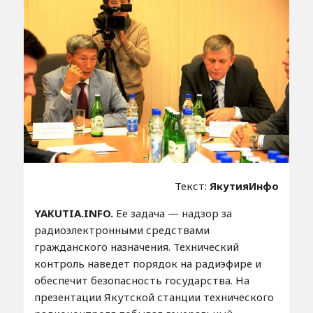
Текст:
ЯкутияИнфо
YAKUTIA.INFO.
Ее задача — надзор за
радиоэлектронными средствами
гражданского назначения. Технический
контроль наведет порядок на радиэфире и
обеспечит безопасность государства. На
презентации Якутской станции технического