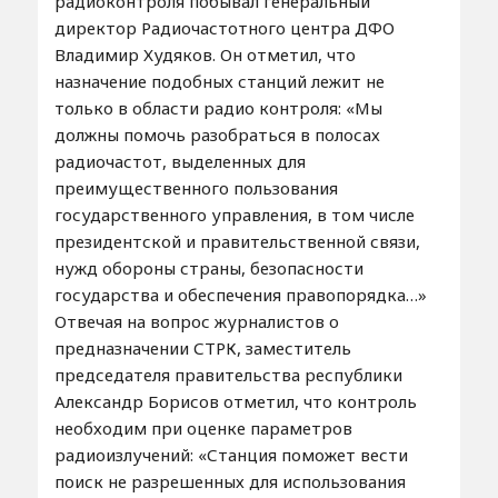
радиоконтроля побывал генеральный
директор Радиочастотного центра ДФО
Владимир Худяков. Он отметил, что
назначение подобных станций лежит не
только в области радио контроля: «Мы
должны помочь разобраться в полосах
радиочастот, выделенных для
преимущественного пользования
государственного управления, в том числе
президентской и правительственной связи,
нужд обороны страны, безопасности
государства и обеспечения правопорядка…»
Отвечая на вопрос журналистов о
предназначении СТРК, заместитель
председателя правительства республики
Александр Борисов отметил, что контроль
необходим при оценке параметров
радиоизлучений: «Станция поможет вести
поиск не разрешенных для использования