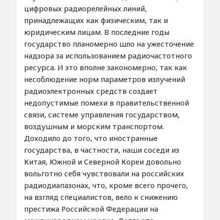
цифровых радиорелейных линий,
принадлежащих как физическим, так и
юридическим лицам. В последние годы
государство планомерно шло на ужесточение
надзора за использованием радиочастотного
ресурса. И это вполне закономерно, так как
несоблюдение норм параметров излучений
радиоэлектронных средств создает
недопустимые помехи в правительственной
связи, системе управления государством,
воздушным и морским транспортом.
Доходило до того, что иностранные
государства, в частности, наши соседи из
Китая, Южной и Северной Кореи довольно
вольготно себя чувствовали на российских
радиодиапазонах, что, кроме всего прочего,
на взгляд специалистов, вело к снижению
престижа Российской Федерации на