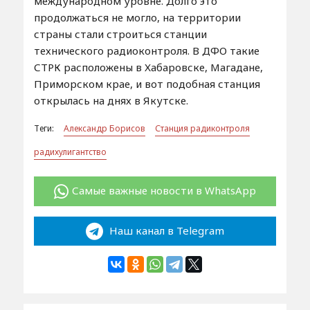
международном уровне. Долго это
продолжаться не могло, на территории
страны стали строиться станции
технического радиоконтроля. В ДФО такие
СТРК расположены в Хабаровске, Магадане,
Приморском крае, и вот подобная станция
открылась на днях в Якутске.
Теги:
Александр Борисов
Станция радиконтроля
радихулигантство
Самые важные новости в WhatsApp
Наш канал в Telegram