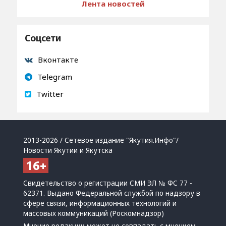
Лента новостей
Соцсети
Вконтакте
Telegram
Twitter
2013-2026 / Сетевое издание "Якутия.Инфо"/
Новости Якутии и Якутска
Свидетельство о регистрации СМИ ЭЛ № ФС 77 -
62371. Выдано Федеральной службой по надзору в
сфере связи, информационных технологий и
массовых коммуникаций (Роскомнадзор)