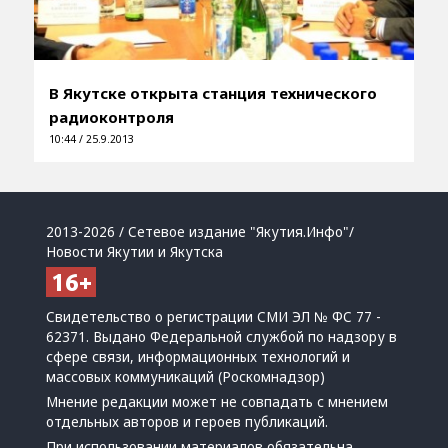
В Якутске открыта станция технического
радиоконтроля
10:44 / 25.9.2013
2013-2026 / Сетевое издание "Якутия.Инфо"/
Новости Якутии и Якутска
Свидетельство о регистрации СМИ ЭЛ № ФС 77 -
62371. Выдано Федеральной службой по надзору в
сфере связи, информационных технологий и
массовых коммуникаций (Роскомнадзор)
Мнение редакции может не совпадать с мнением
отдельных авторов и героев публикаций.
При использовании материалов обязательна