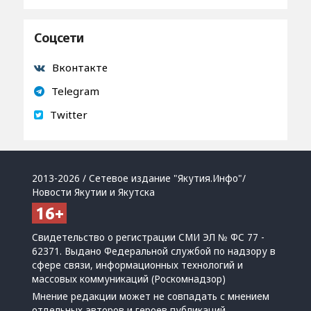
Соцсети
Вконтакте
Telegram
Twitter
2013-2026 / Сетевое издание "Якутия.Инфо"/
Новости Якутии и Якутска
Свидетельство о регистрации СМИ ЭЛ № ФС 77 -
62371. Выдано Федеральной службой по надзору в
сфере связи, информационных технологий и
массовых коммуникаций (Роскомнадзор)
Мнение редакции может не совпадать с мнением
отдельных авторов и героев публикаций.