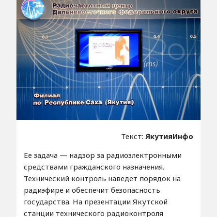
Текст:
ЯкутияИнфо
Ее задача — надзор за радиоэлектронными
средствами гражданского назначения.
Технический контроль наведет порядок на
радиэфире и обеспечит безопасность
государства. На презентации Якутской
станции технического радиоконтроля