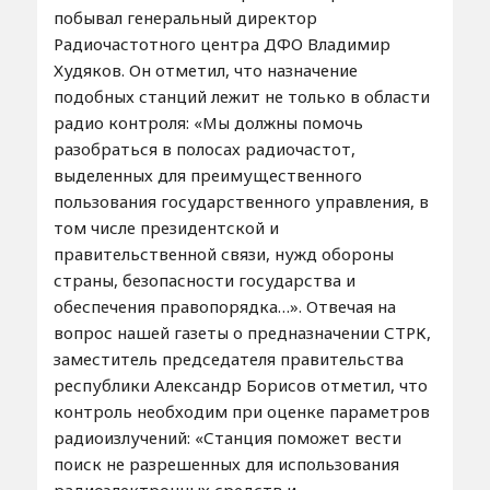
побывал генеральный директор
Радиочастотного центра ДФО Владимир
Худяков. Он отметил, что назначение
подобных станций лежит не только в области
радио контроля: «Мы должны помочь
разобраться в полосах радиочастот,
выделенных для преимущественного
пользования государственного управления, в
том числе президентской и
правительственной связи, нужд обороны
страны, безопасности государства и
обеспечения правопорядка…». Отвечая на
вопрос нашей газеты о предназначении СТРК,
заместитель председателя правительства
республики Александр Борисов отметил, что
контроль необходим при оценке параметров
радиоизлучений: «Станция поможет вести
поиск не разрешенных для использования
радиоэлектронных средств и