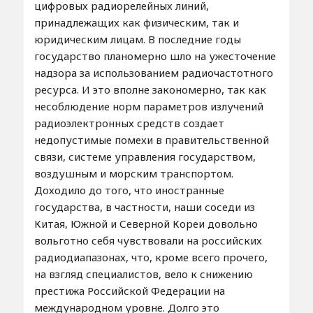
цифровых радиорелейных линий,
принадлежащих как физическим, так и
юридическим лицам. В последние годы
государство планомерно шло на ужесточение
надзора за использованием радиочастотного
ресурса. И это вполне закономерно, так как
несоблюдение норм параметров излучений
радиоэлектронных средств создает
недопустимые помехи в правительственной
связи, системе управления государством,
воздушным и морским транспортом.
Доходило до того, что иностранные
государства, в частности, наши соседи из
Китая, Южной и Северной Кореи довольно
вольготно себя чувствовали на российских
радиодиапазонах, что, кроме всего прочего,
на взгляд специалистов, вело к снижению
престижа Российской Федерации на
международном уровне. Долго это