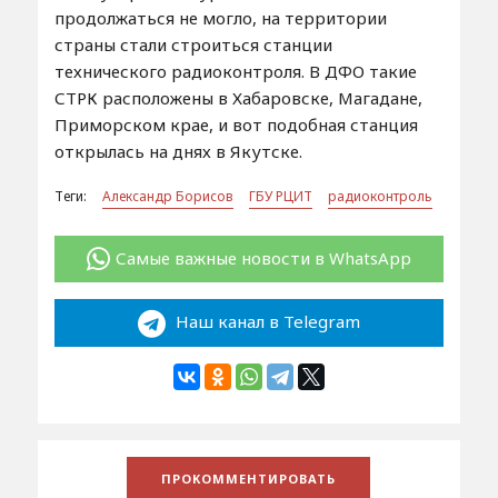
продолжаться не могло, на территории
страны стали строиться станции
технического радиоконтроля. В ДФО такие
СТРК расположены в Хабаровске, Магадане,
Приморском крае, и вот подобная станция
открылась на днях в Якутске.
Теги:
Александр Борисов
ГБУ РЦИТ
радиоконтроль
Самые важные новости в WhatsApp
Наш канал в Telegram