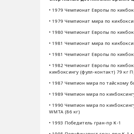
• 1979 Чемпионат Европы по кикбок
• 1979 Чемпионат мира по кикбокси
• 1980 Чемпионат Европы по кикбок
• 1981 Чемпионат мира по кикбокси
• 1981 Чемпионат Европы по кикбок
• 1982 Чемпионат Европы по кикбок
кикбоксингу (фулл-контакт) 79 кг 
• 1987 Чемпион мира по тайскому б
• 1989 Чемпион мира по кикбоксинг
• 1990 Чемпион мира по кикбоксингу
WMTA (86 кг)
• 1993 Победитель гран-пр К-1
• 1995 Полуфиналист гран-при К-1 