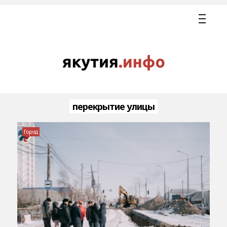
перекрытие улицы
Город