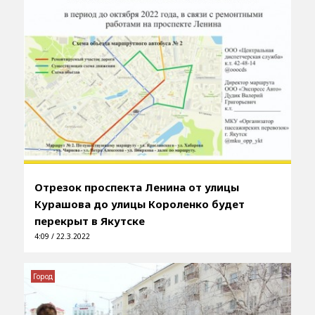
Отрезок проспекта Ленина от улицы
Курашова до улицы Короленко будет
перекрыт в Якутске
4:09 / 22.3.2022
Город