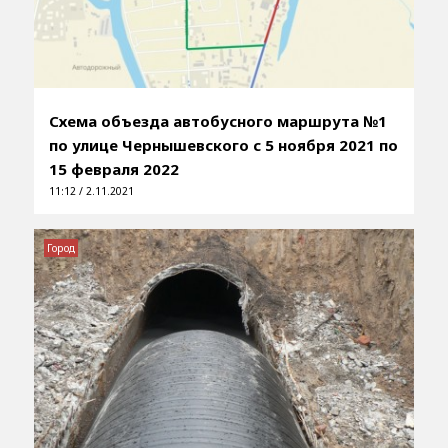
Схема объезда автобусного маршрута №1
по улице Чернышевского с 5 ноября 2021 по
15 февраля 2022
11:12 / 2.11.2021
Город