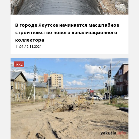
В городе Якутске начинается масштабное
строительство нового канализационного
коллектора
11:07 / 2.11.2021
Город