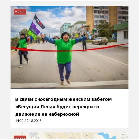
Жизнь
В связи с ежегодным женским забегом
«Бегущая Лена» будет перекрыто
движение на набережной
14:00 / 24.8.2018
Жизнь