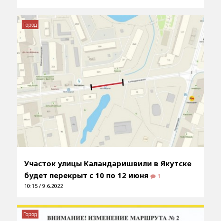
Город
Участок улицы Каландаришвили в Якутске
будет перекрыт с 10 по 12 июня
1
10:15 / 9.6.2022
Город