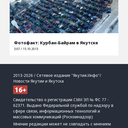
Фотофакт: Курбан-Байрам в Якутске
5:07 / 15.10.2013
2013-2026 / Сетевое издание "Якутия.Инфо"/
Новости Якутии и Якутска
Свидетельство о регистрации СМИ ЭЛ № ФС 77 -
62371. Выдано Федеральной службой по надзору в
сфере связи, информационных технологий и
массовых коммуникаций (Роскомнадзор)
Мнение редакции может не совпадать с мнением