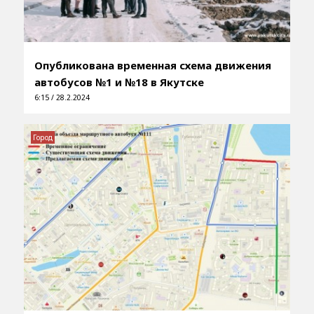
Опубликована временная схема движения
автобусов №1 и №18 в Якутске
6:15 / 28.2.2024
Город