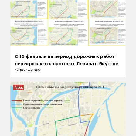
С 15 февраля на период дорожных работ
перекрывается проспект Ленина в Якутске
12:10 / 14.2.2022
Город