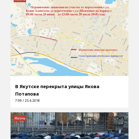
В Якутске перекрыта улицы Якова
Потапова
7:09 / 25.6.2018
Жизнь