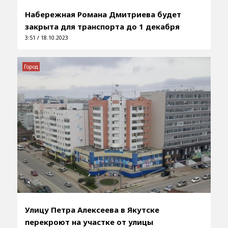
Набережная Романа Дмитриева будет
закрыта для транспорта до 1 декабря
3:51 / 18.10.2023
Город
Улицу Петра Алексеева в Якутске
перекроют на участке от улицы