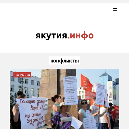
конфликты
Экономика