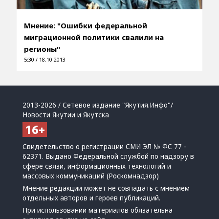
Мнение: "Ошибки федеральной
миграционной политики свалили на
регионы"
5:30 / 18.10.2013
2013-2026 / Сетевое издание "Якутия.Инфо"/
Новости Якутии и Якутска
Свидетельство о регистрации СМИ ЭЛ № ФС 77 -
62371. Выдано Федеральной службой по надзору в
сфере связи, информационных технологий и
массовых коммуникаций (Роскомнадзор)
Мнение редакции может не совпадать с мнением
отдельных авторов и героев публикаций.
При использовании материалов обязательна