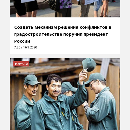
Создать механизм решения конфликтов в
градостроительстве поручил президент
России
7:25 / 16.9.2020
Политика