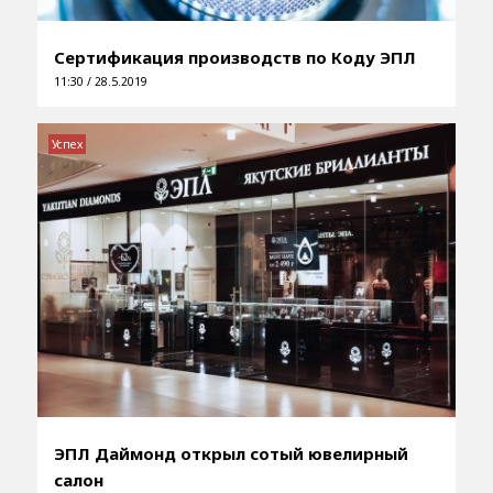
Сертификация производств по Коду ЭПЛ
11:30 / 28.5.2019
Успех
ЭПЛ Даймонд открыл сотый ювелирный
салон