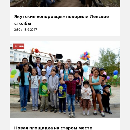
Якутские «опоровцы» покорили Ленские
столбы
2:30 / 18.9.2017
Жизнь
Новая площадка на старом месте