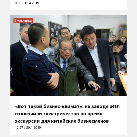
8:00 / 15.4.2019
Экономика
«Вот такой бизнес-климат»: на заводе ЭПЛ
отключили электричество во время
экскурсии для китайских бизнесменов
12:27 / 30.1.2019