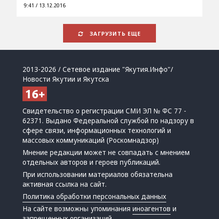
9:41 / 13.12.2016
ЗАГРУЗИТЬ ЕЩЕ
2013-2026 / Сетевое издание "Якутия.Инфо"/
Новости Якутии и Якутска
Свидетельство о регистрации СМИ ЭЛ № ФС 77 -
62371. Выдано Федеральной службой по надзору в
сфере связи, информационных технологий и
массовых коммуникаций (Роскомнадзор)
Мнение редакции может не совпадать с мнением
отдельных авторов и героев публикаций.
При использовании материалов обязательна
активная ссылка на сайт.
Политика обработки персональных данных
На сайте возможны упоминания
иноагентов
и
запрещенных организаций