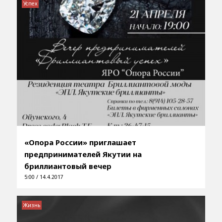
Успех
«Опора России» приглашает
предпринимателей Якутии на
бриллиантовый вечер
5:00 / 14.4.2017
Жизнь