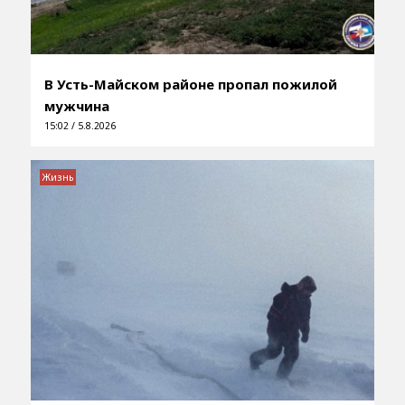
В Усть-Майском районе пропал пожилой
мужчина
15:02 / 5.8.2026
Жизнь