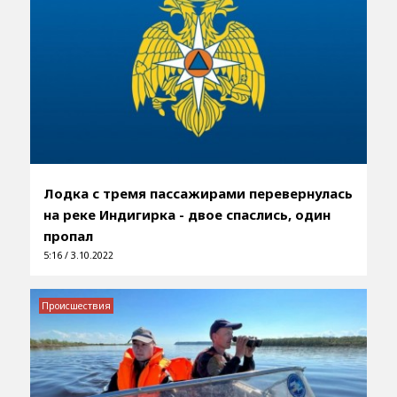
Лодка с тремя пассажирами перевернулась
на реке Индигирка - двое спаслись, один
пропал
5:16 / 3.10.2022
Происшествия