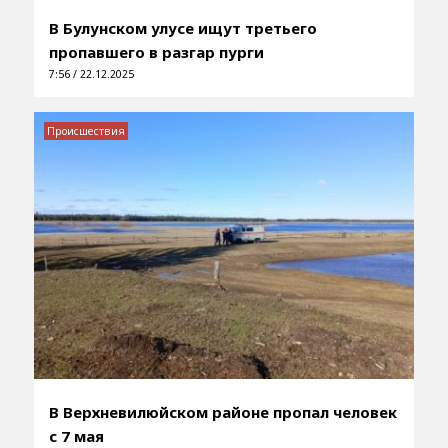
В Булунском улусе ищут третьего
пропавшего в разгар пурги
7:56 / 22.12.2025
Происшествия
В Верхневилюйском районе пропал человек
с 7 мая