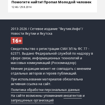
Помогите найти! Пропал Молодой человек
12:46 / 29.8.2014
2013-2026 / Сетевое издание "Якутия.Инфо"/
Новости Якутии и Якутска
Свидетельство о регистрации СМИ ЭЛ № ФС 77 -
62371. Выдано Федеральной службой по надзору в
сфере связи, информационных технологий и
массовых коммуникаций (Роскомнадзор)
Мнение редакции может не совпадать с мнением
отдельных авторов и героев публикаций.
При использовании материалов обязательна
активная ссылка на сайт.
Политика обработки персональных данных
На сайте возможны упоминания
иноагентов
и
запрещенных организаций