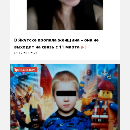
В Якутске пропала женщина – она не
выходит на связь с 11 марта
3
6:07 / 29.3.2022
Происшествия