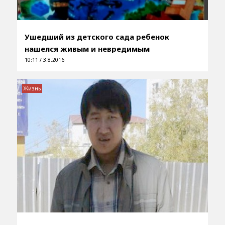
Ушедший из детского сада ребенок
нашелся живым и невредимым
10:11 / 3.8.2016
Жизнь