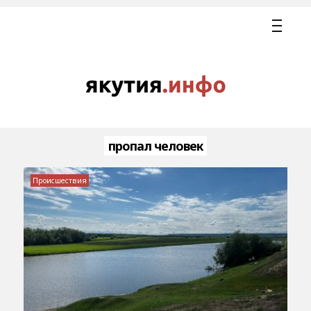
пропал человек
Происшествия