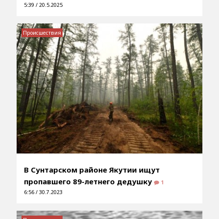
5:39 / 20.5.2025
Происшествия
В Сунтарском районе Якутии ищут
пропавшего 89-летнего дедушку
1
6:56 / 30.7.2023