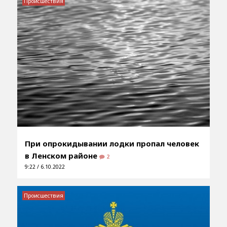
Происшествия
При опрокидывании лодки пропал человек
в Ленском районе
2
9:22 / 6.10.2022
Происшествия