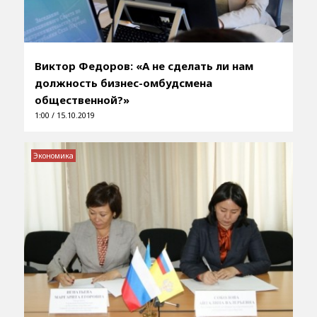
Виктор Федоров: «А не сделать ли нам
должность бизнес-омбудсмена
общественной?»
1:00 / 15.10.2019
Экономика