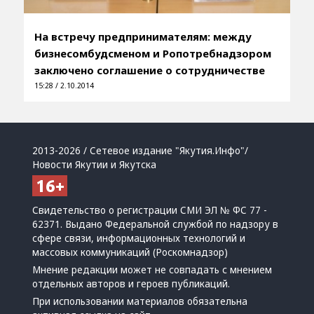
На встречу предпринимателям: между
бизнесомбудсменом и Ропотребнадзором
заключено соглашение о сотрудничестве
15:28 / 2.10.2014
2013-2026 / Сетевое издание "Якутия.Инфо"/
Новости Якутии и Якутска
Свидетельство о регистрации СМИ ЭЛ № ФС 77 -
62371. Выдано Федеральной службой по надзору в
сфере связи, информационных технологий и
массовых коммуникаций (Роскомнадзор)
Мнение редакции может не совпадать с мнением
отдельных авторов и героев публикаций.
При использовании материалов обязательна