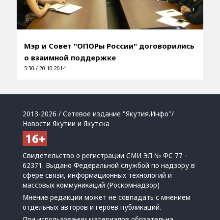
Мэр и Совет "ОПОРы России" договорились
о взаимной поддержке
5:30 / 20.10.2014
2013-2026 / Сетевое издание "Якутия.Инфо"/
Новости Якутии и Якутска
Свидетельство о регистрации СМИ ЭЛ № ФС 77 -
62371. Выдано Федеральной службой по надзору в
сфере связи, информационных технологий и
массовых коммуникаций (Роскомнадзор)
Мнение редакции может не совпадать с мнением
отдельных авторов и героев публикаций.
При использовании материалов обязательна