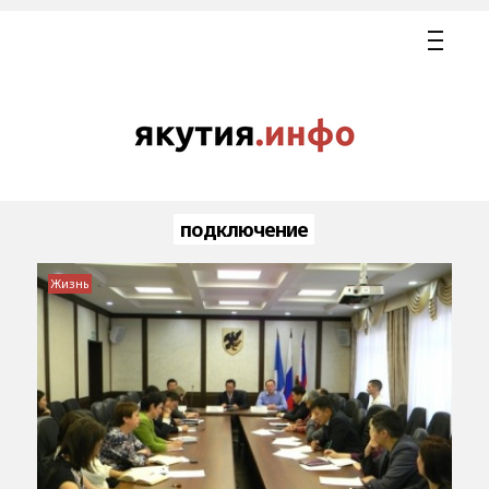
подключение
Жизнь