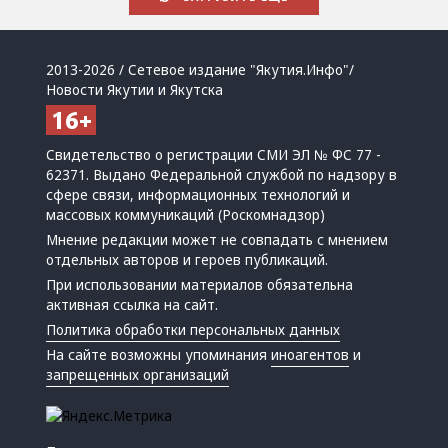
2013-2026 / Сетевое издание "Якутия.Инфо"/
Новости Якутии и Якутска
Свидетельство о регистрации СМИ ЭЛ № ФС 77 -
62371. Выдано Федеральной службой по надзору в
сфере связи, информационных технологий и
массовых коммуникаций (Роскомнадзор)
Мнение редакции может не совпадать с мнением
отдельных авторов и героев публикаций.
При использовании материалов обязательна
активная ссылка на сайт.
Политика обработки персональных данных
На сайте возможны упоминания
иноагентов
и
запрещенных организаций