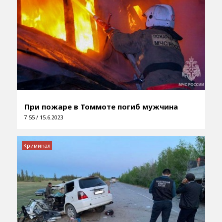
При пожаре в Томмоте погиб мужчина
7:55 / 15.6.2023
Криминал