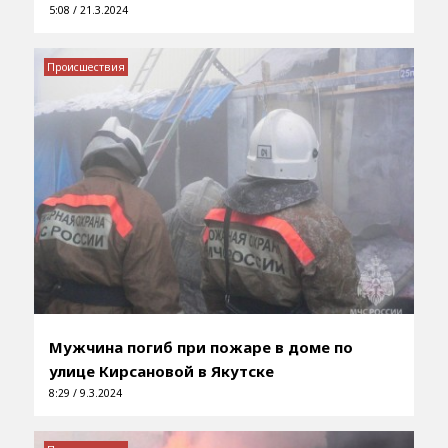
5:08 / 21.3.2024
Происшествия
Мужчина погиб при пожаре в доме по
улице Кирсановой в Якутске
8:29 / 9.3.2024