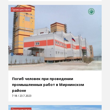
Происшествия
Погиб человек при проведении
промышленных работ в Мирнинском
районе
7:18 / 23.7.2023
Происшествия