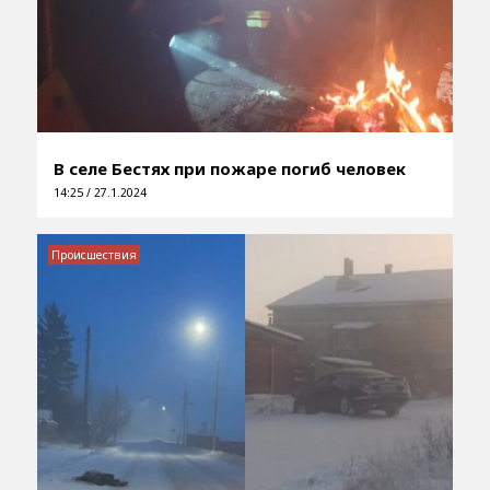
В селе Бестях при пожаре погиб человек
14:25 / 27.1.2024
Происшествия