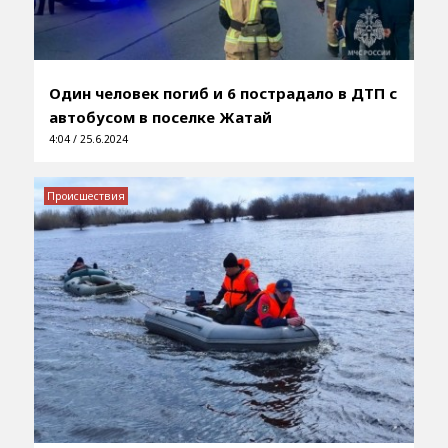
Один человек погиб и 6 пострадало в ДТП с
автобусом в поселке Жатай
4:04 / 25.6.2024
Происшествия