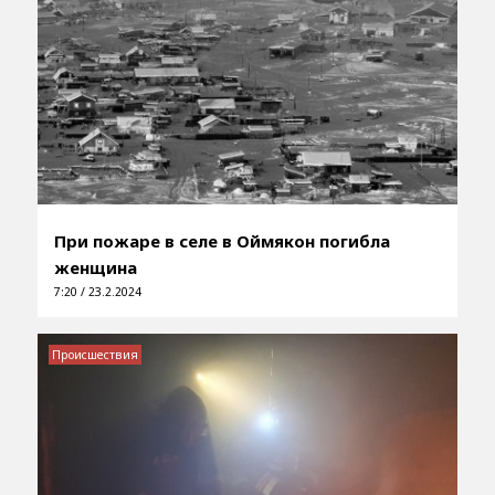
При пожаре в селе в Оймякон погибла
женщина
7:20 / 23.2.2024
Происшествия