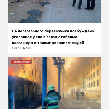
На нелегального перевозчика возбуждено
уголовное дело в связи с гибелью
пассажира и травмированием людей
6:00 / 10.6.2023
Происшествия