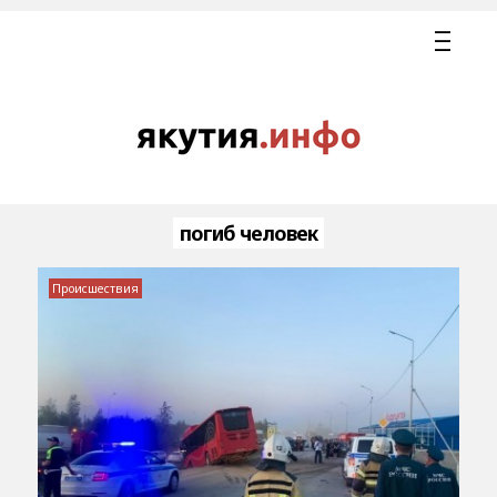
погиб человек
Происшествия