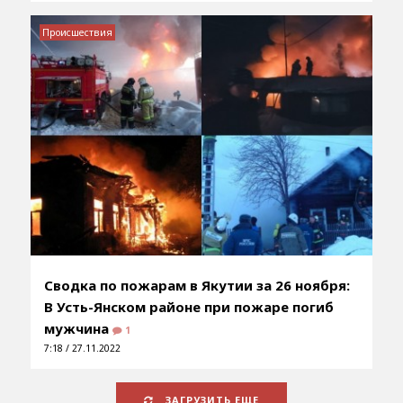
Происшествия
Сводка по пожарам в Якутии за 26 ноября:
В Усть-Янском районе при пожаре погиб
мужчина
1
7:18 / 27.11.2022
ЗАГРУЗИТЬ ЕЩЕ