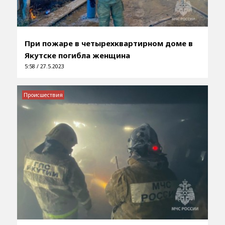
При пожаре в четырехквартирном доме в
Якутске погибла женщина
5:58 / 27.5.2023
Происшествия