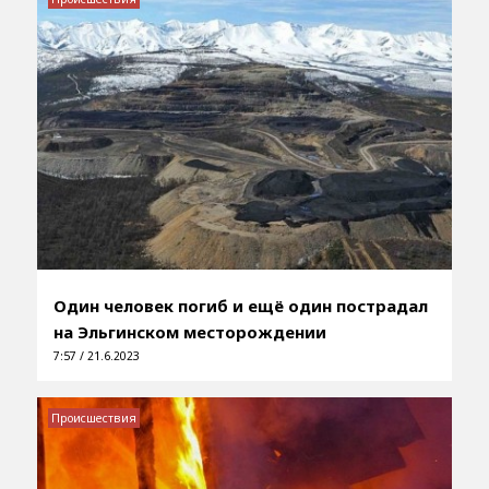
Один человек погиб и ещё один пострадал
на Эльгинском месторождении
7:57 / 21.6.2023
Происшествия