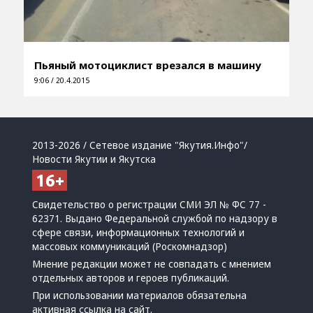
Пьяный мотоциклист врезался в машину
9:06 / 20.4.2015
2013-2026 / Сетевое издание "Якутия.Инфо"/
Новости Якутии и Якутска
Свидетельство о регистрации СМИ ЭЛ № ФС 77 -
62371. Выдано Федеральной службой по надзору в
сфере связи, информационных технологий и
массовых коммуникаций (Роскомнадзор)
Мнение редакции может не совпадать с мнением
отдельных авторов и героев публикаций.
При использовании материалов обязательна
активная ссылка на сайт.