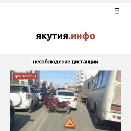
несоблюдение дистанции
Происшествия