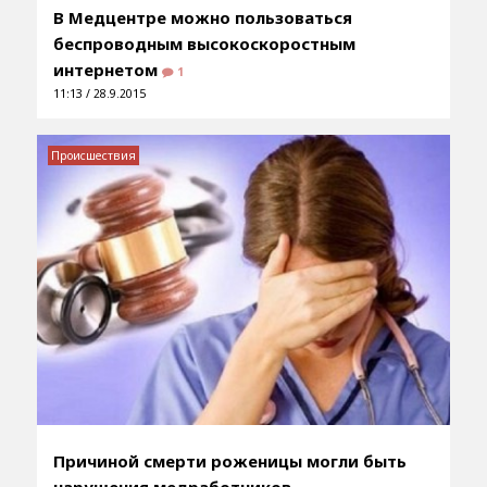
В Медцентре можно пользоваться
беспроводным высокоскоростным
интернетом
1
11:13 / 28.9.2015
Происшествия
Причиной смерти роженицы могли быть
нарушения медработников