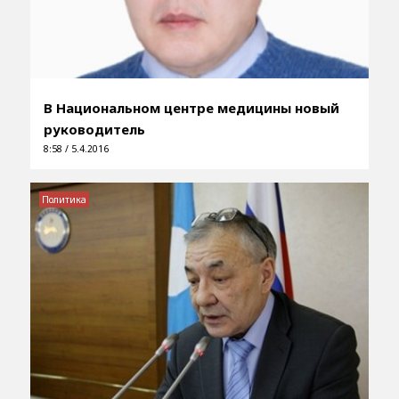
В Национальном центре медицины новый
руководитель
8:58 / 5.4.2016
Политика