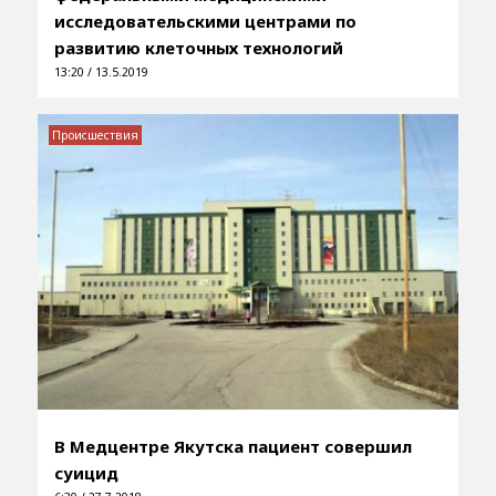
исследовательскими центрами по
развитию клеточных технологий
13:20 / 13.5.2019
Происшествия
В Медцентре Якутска пациент совершил
суицид