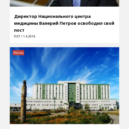
Директор Национального центра
медицины Валерий Петров освободил свой
пост
9:07 / 1.4.2016
Жизнь