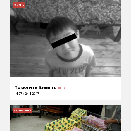
Жизнь
Помогите Бэлигто
10
14:27 / 24.1.2017
Республика