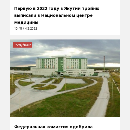
Первую в 2022 году в Якутии тройню
выписали в Национальном центре
медицины
10:48 / 4.3.2022
Республика
Федеральная комиссия одобрила