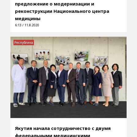
предложение о модернизации и
реконструкции Национального центра
медицины
6:13 / 11.8.2020
Республика
Якутия начала сотрудничество с двумя
федеральными медицинскими