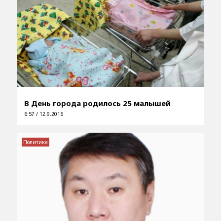
В День города родилось 25 малышей
6:57 / 12.9.2016
Политика