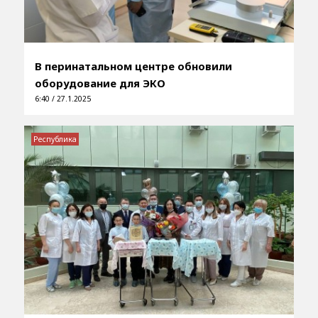
В перинатальном центре обновили
оборудование для ЭКО
6:40 / 27.1.2025
Республика