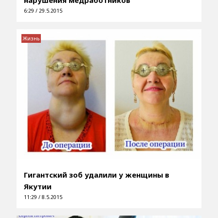
6:29 / 29.5.2015
Жизнь
Гигантский зоб удалили у женщины в
Якутии
11:29 / 8.5.2015