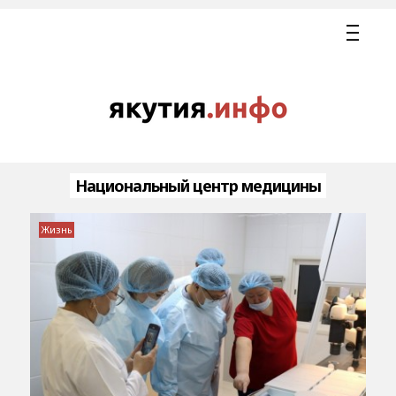
Национальный центр медицины
Жизнь