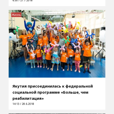
6:30 / 27.7.2018
Жизнь
Якутия присоединилась к федеральной
социальной программе «Больше, чем
реабилитация»
14:13 / 28.6.2018