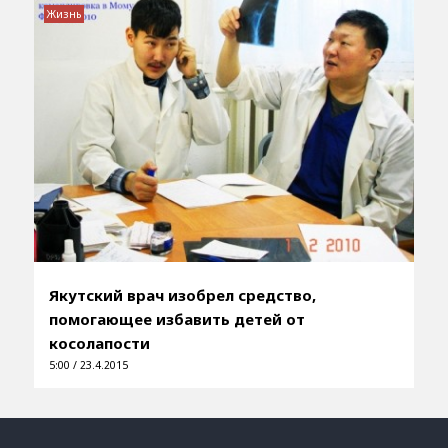
Жизнь
Якутский врач изобрел средство,
помогающее избавить детей от
косолапости
5:00 / 23.4.2015