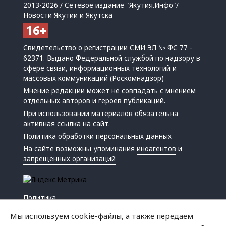
2013-2026 / Сетевое издание "Якутия.Инфо"/
Новости Якутии и Якутска
Свидетельство о регистрации СМИ ЭЛ № ФС 77 -
62371. Выдано Федеральной службой по надзору в
сфере связи, информационных технологий и
массовых коммуникаций (Роскомнадзор)
Мнение редакции может не совпадать с мнением
отдельных авторов и героев публикаций.
При использовании материалов обязательна
активная ссылка на сайт.
Политика обработки персональных данных
На сайте возможны упоминания
иноагентов
и
запрещенных организаций
Политика
Экономика
Мы используем cookie-файлы, а также передаем
Жизнь