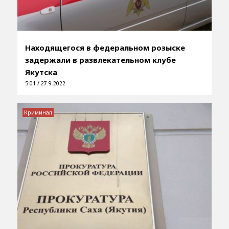
Находящегося в федеральном розыске
задержали в развлекательном клубе
Якутска
5:01 / 27.9.2022
Криминал