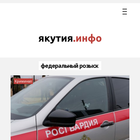
федеральный розыск
Криминал