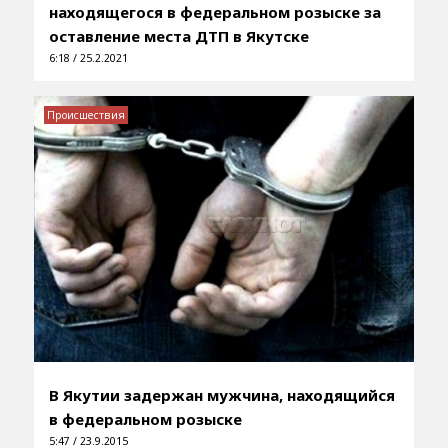
находящегося в федеральном розыске за
оставление места ДТП в Якутске
6:18 / 25.2.2021
Происшествия
В Якутии задержан мужчина, находящийся
в федеральном розыске
5:47 / 23.9.2015