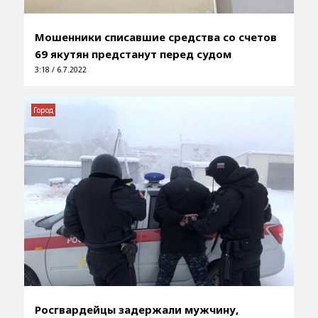
Мошенники списавшие средства со счетов
69 якутян предстанут перед судом
3:18 / 6.7.2022
Город
Росгвардейцы задержали мужчину,