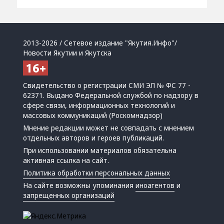
2013-2026 / Сетевое издание "Якутия.Инфо"/
Новости Якутии и Якутска
Свидетельство о регистрации СМИ ЭЛ № ФС 77 -
62371. Выдано Федеральной службой по надзору в
сфере связи, информационных технологий и
массовых коммуникаций (Роскомнадзор)
Мнение редакции может не совпадать с мнением
отдельных авторов и героев публикаций.
При использовании материалов обязательна
активная ссылка на сайт.
Политика обработки персональных данных
На сайте возможны упоминания
иноагентов
и
запрещенных организаций