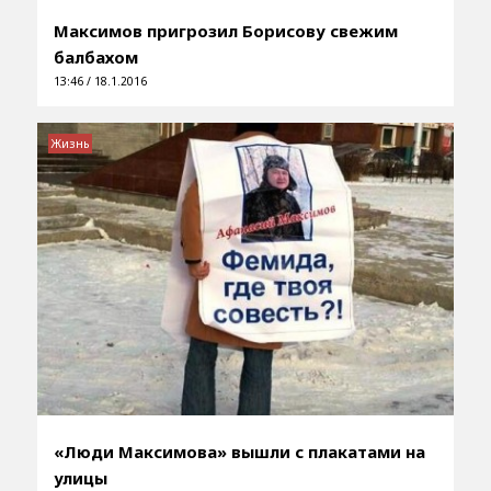
Максимов пригрозил Борисову свежим
балбахом
13:46 / 18.1.2016
Жизнь
«Люди Максимова» вышли с плакатами на
улицы