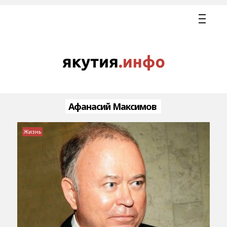
Афанасий Максимов
Жизнь