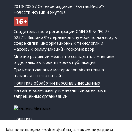
2013-2026 / Сетевое издание "Якутия.Инфо"/
Новости Якутии и Якутска
Свидетельство о регистрации СМИ ЭЛ № ФС 77 -
62371. Выдано Федеральной службой по надзору в
сфере связи, информационных технологий и
массовых коммуникаций (Роскомнадзор)
Мнение редакции может не совпадать с мнением
отдельных авторов и героев публикаций.
При использовании материалов обязательна
активная ссылка на сайт.
Политика обработки персональных данных
На сайте возможны упоминания
иноагентов
и
запрещенных организаций
Политика
Экономика
Мы используем cookie-файлы, а также передаем