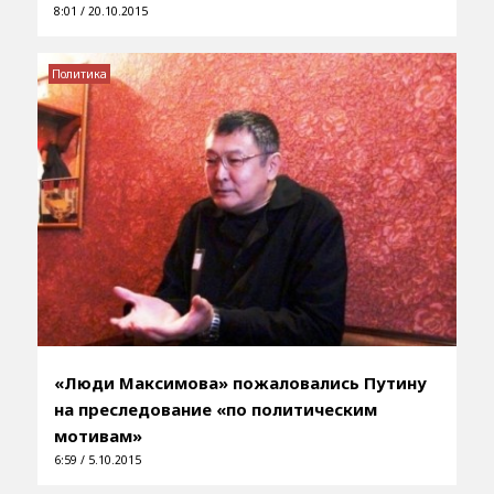
8:01 / 20.10.2015
Политика
«Люди Максимова» пожаловались Путину
на преследование «по политическим
мотивам»
6:59 / 5.10.2015