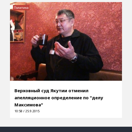
Политика
Верховный суд Якутии отменил
апелляционное определение по "делу
Максимова"
10:58 / 25.9.2015