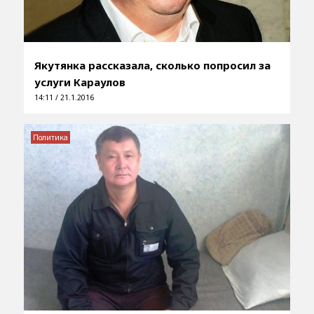
Якутянка рассказала, сколько попросил за
услуги Караулов
14:11 / 21.1.2016
Политика