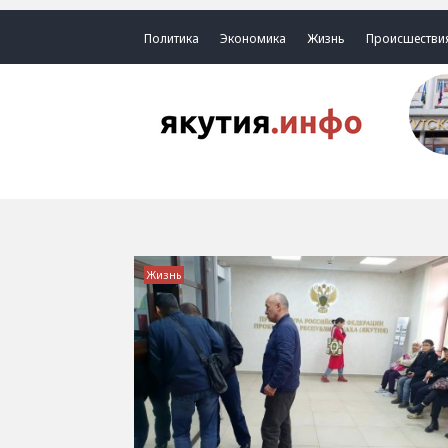
Политика
Экономика
Жизнь
Происшестви
Жизнь