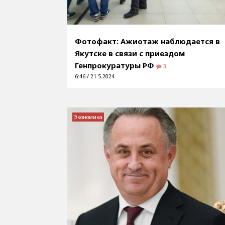
Фотофакт: Ажиотаж наблюдается в
Якутске в связи с приездом
Генпрокуратуры РФ
3
6:46 / 21.5.2024
Экономика