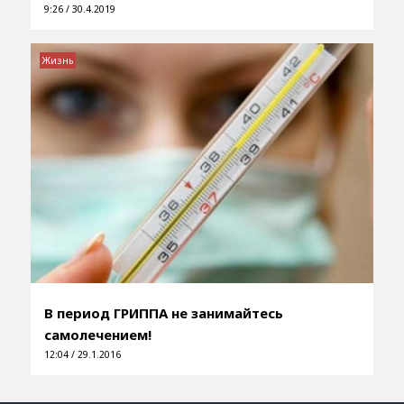
9:26 / 30.4.2019
Жизнь
В период ГРИППА не занимайтесь
самолечением!
12:04 / 29.1.2016