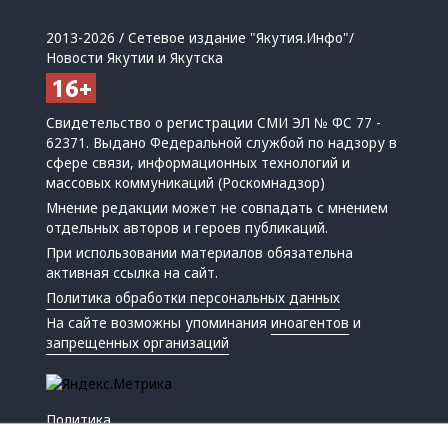
2013-2026 / Сетевое издание "Якутия.Инфо"/
Новости Якутии и Якутска
Свидетельство о регистрации СМИ ЭЛ № ФС 77 -
62371. Выдано Федеральной службой по надзору в
сфере связи, информационных технологий и
массовых коммуникаций (Роскомнадзор)
Мнение редакции может не совпадать с мнением
отдельных авторов и героев публикаций.
При использовании материалов обязательна
активная ссылка на сайт.
Политика обработки персональных данных
На сайте возможны упоминания
иноагентов
и
запрещенных организаций
Политика
Экономика