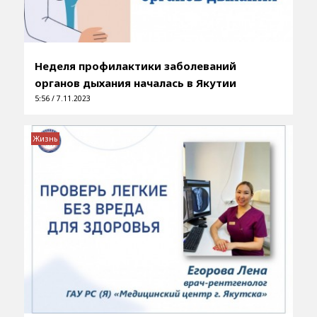
Неделя профилактики заболеваний
органов дыхания началась в Якутии
5:56 / 7.11.2023
Жизнь