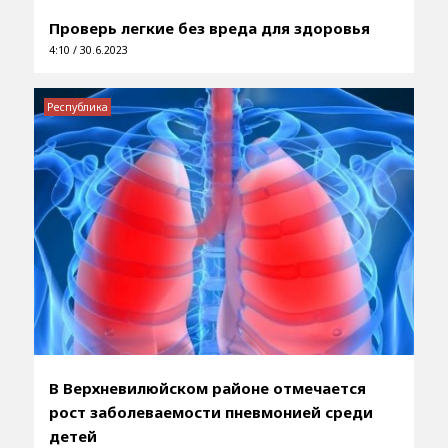
Проверь легкие без вреда для здоровья
4:10 / 30.6.2023
Республика
В Верхневилюйском районе отмечается
рост заболеваемости пневмонией среди
детей