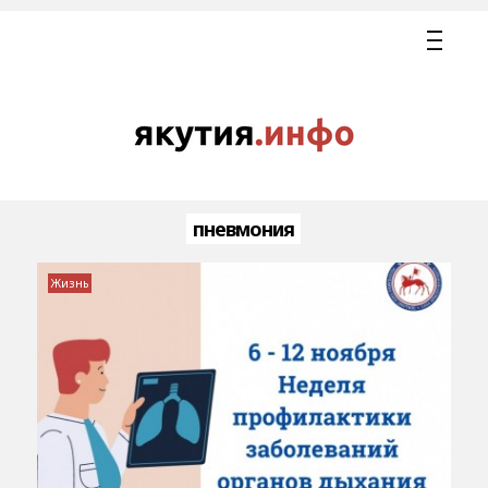
пневмония
Жизнь