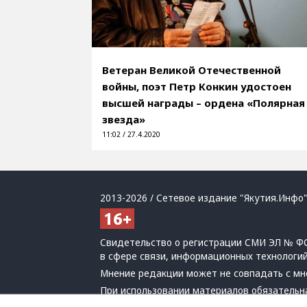
Ветеран Великой Отечественной
войны, поэт Петр Конкин удостоен
высшей награды – ордена «Полярная
звезда»
11:02 / 27.4.2020
2013-2026 / Сетевое издание "Якутия.Инфо"
Свидетельство о регистрации СМИ ЭЛ № ФС
в сфере связи, информационных технологи
Мнение редакции может не совпадать с мн
При использовании материалов обязательна