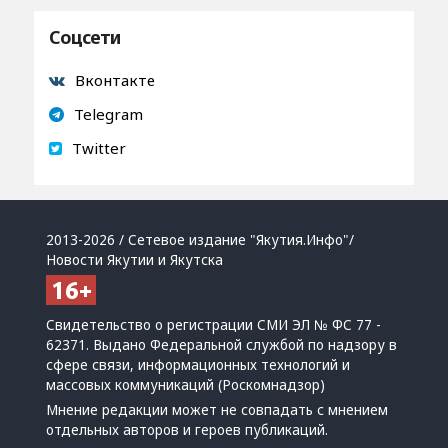
Соцсети
Вконтакте
Telegram
Twitter
2013-2026 / Сетевое издание "Якутия.Инфо"/
Новости Якутии и Якутска
Свидетельство о регистрации СМИ ЭЛ № ФС 77 -
62371. Выдано Федеральной службой по надзору в
сфере связи, информационных технологий и
массовых коммуникаций (Роскомнадзор)
Мнение редакции может не совпадать с мнением
отдельных авторов и героев публикаций.