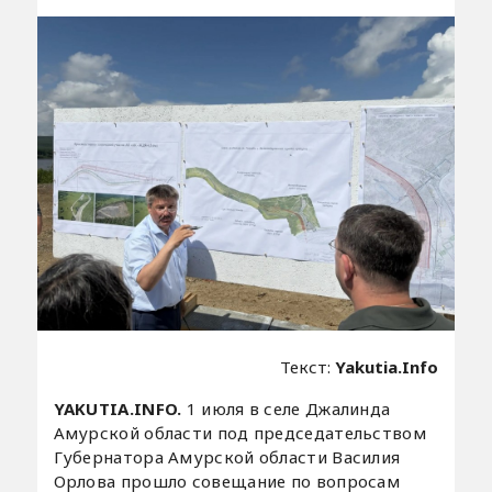
Текст:
Yakutia.Info
YAKUTIA.INFO.
1 июля в селе Джалинда
Амурской области под председательством
Губернатора Амурской области Василия
Орлова прошло совещание по вопросам