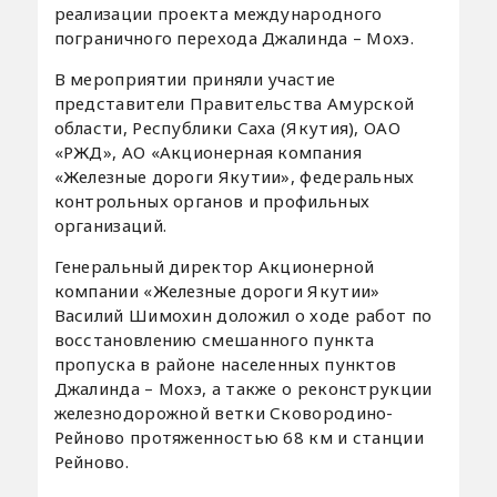
реализации проекта международного
пограничного перехода Джалинда – Мохэ.
В мероприятии приняли участие
представители Правительства Амурской
области, Республики Саха (Якутия), ОАО
«РЖД», АО «Акционерная компания
«Железные дороги Якутии», федеральных
контрольных органов и профильных
организаций.
Генеральный директор Акционерной
компании «Железные дороги Якутии»
Василий Шимохин доложил о ходе работ по
восстановлению смешанного пункта
пропуска в районе населенных пунктов
Джалинда – Мохэ, а также о реконструкции
железнодорожной ветки Сковородино-
Рейново протяженностью 68 км и станции
Рейново.