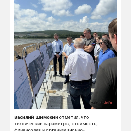
Василий Шимохин
отметил, что
технические параметры, стоимость,
финансовая и организационно-