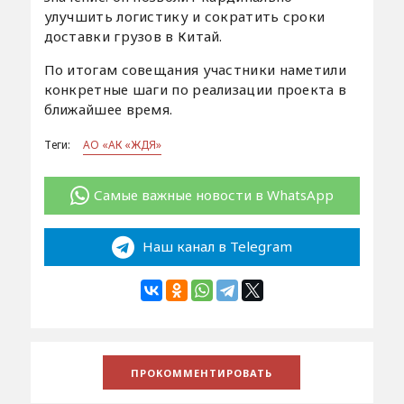
улучшить логистику и сократить сроки
доставки грузов в Китай.
По итогам совещания участники наметили
конкретные шаги по реализации проекта в
ближайшее время.
Теги:
АО «АК «ЖДЯ»
Самые важные новости в WhatsApp
Наш канал в Telegram