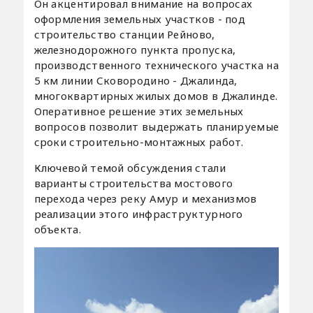
Он акцентировал внимание на вопросах
оформления земельных участков - под
строительство станции Рейново,
железнодорожного пункта пропуска,
производственного технического участка на
5 км линии Сковородино - Джалинда,
многоквартирных жилых домов в Джалинде.
Оперативное решение этих земельных
вопросов позволит выдержать планируемые
сроки строительно-монтажных работ.
Ключевой темой обсуждения стали
варианты строительства мостового
перехода через реку Амур и механизмов
реализации этого инфраструктурного
объекта.