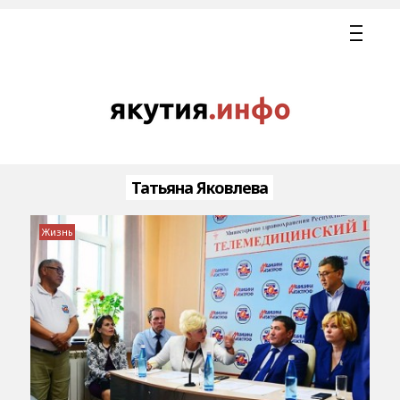
Татьяна Яковлева
Жизнь