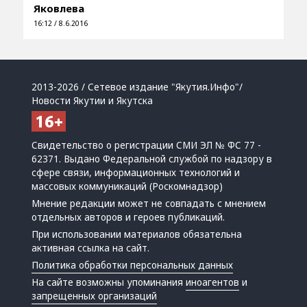
Яковлева
16:12 / 8.6.2016
2013-2026 / Сетевое издание "Якутия.Инфо"/
Новости Якутии и Якутска
Свидетельство о регистрации СМИ ЭЛ № ФС 77 -
62371. Выдано Федеральной службой по надзору в
сфере связи, информационных технологий и
массовых коммуникаций (Роскомнадзор)
Мнение редакции может не совпадать с мнением
отдельных авторов и героев публикаций.
При использовании материалов обязательна
активная ссылка на сайт.
Политика обработки персональных данных
На сайте возможны упоминания
иноагентов
и
запрещенных организаций