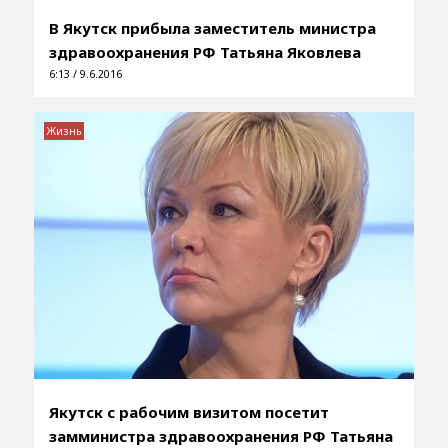
В Якутск прибыла заместитель министра
здравоохранения РФ Татьяна Яковлева
6:13 / 9.6.2016
Жизнь
Якутск с рабочим визитом посетит
замминистра здравоохранения РФ Татьяна