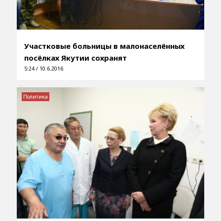
Участковые больницы в малонаселённых
посёлках Якутии сохранят
5:24 / 10.6.2016
Политика