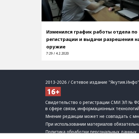
Изменился график работы отдела по
регистрации и выдачи разрешения н
оружие
7:29 / 4.2.2020
2013-2026 / Сетевое издание "Якутия.Инфо"
Свидетельство о регистрации СМИ ЭЛ № ФС
в сфере связи, информационных технологи
Мнение редакции может не совпадать с мн
При использовании материалов обязательна
Политика обработки персональных данных