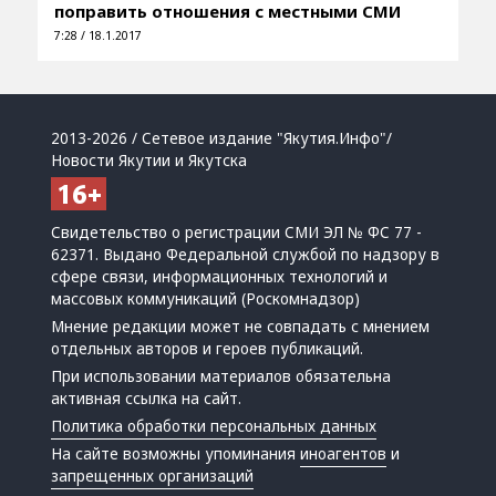
поправить отношения с местными СМИ
7:28 / 18.1.2017
2013-2026 / Сетевое издание "Якутия.Инфо"/
Новости Якутии и Якутска
Свидетельство о регистрации СМИ ЭЛ № ФС 77 -
62371. Выдано Федеральной службой по надзору в
сфере связи, информационных технологий и
массовых коммуникаций (Роскомнадзор)
Мнение редакции может не совпадать с мнением
отдельных авторов и героев публикаций.
При использовании материалов обязательна
активная ссылка на сайт.
Политика обработки персональных данных
На сайте возможны упоминания
иноагентов
и
запрещенных организаций