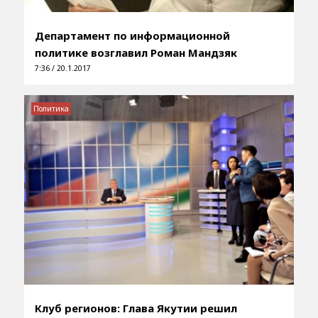
Департамент по информационной
политике возглавил Роман Мандзяк
7:36 / 20.1.2017
Политика
Клуб регионов: Глава Якутии решил