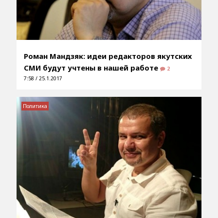
Роман Мандзяк: идеи редакторов якутских
СМИ будут учтены в нашей работе
2
7:58 / 25.1.2017
Политика