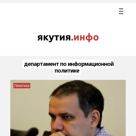
департамент по информационной
политике
Политика