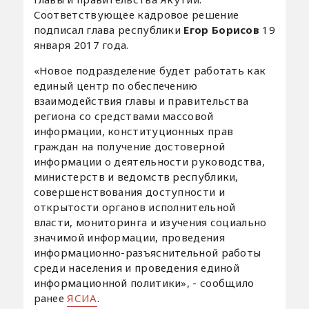
Соответствующее кадровое решение
подписал глава республики
Егор Борисов
19
января 2017 года.
«Новое подразделение будет работать как
единый центр по обеспечению
взаимодействия главы и правительства
региона со средствами массовой
информации, конституционных прав
граждан на получение достоверной
информации о деятельности руководства,
министерств и ведомств республики,
совершенствования доступности и
открытости органов исполнительной
власти, мониторинга и изучения социально
значимой информации, проведения
информационно-разъяснительной работы
среди населения и проведения единой
информационной политики», - сообщило
ранее
ЯСИА
.