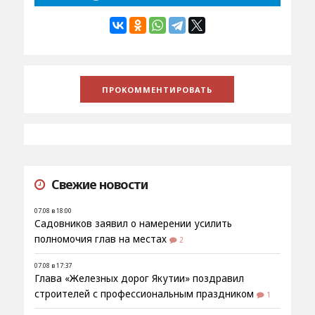
Свежие новости
07.08 в 18:00
Садовников заявил о намерении усилить
полномочия глав на местах
2
07.08 в 17:37
Глава «Железных дорог Якутии» поздравил
строителей с профессиональным праздником
1