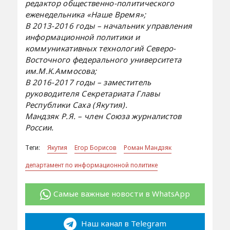
редактор общественно-политического
еженедельника «Наше Время»;
В 2013-2016 годы – начальник управления
информационной политики и
коммуникативных технологий Северо-
Восточного федерального университета
им.М.К.Аммосова;
В 2016-2017 годы – заместитель
руководителя Секретариата Главы
Республики Саха (Якутия).
Мандзяк Р.Я. – член Союза журналистов
России.
Теги:
Якутия
Егор Борисов
Роман Мандзяк
департамент по информационной политике
Самые важные новости в WhatsApp
Наш канал в Telegram