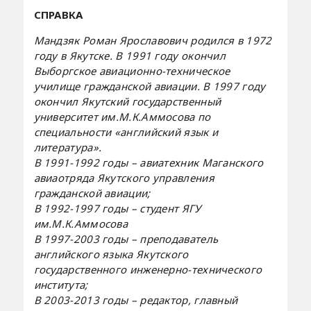
СПРАВКА
Мандзяк Роман Ярославович родился в 1972
году в Якутске. В 1991 году окончил
Выборгское авиационно-техническое
училище гражданской авиации. В 1997 году
окончил Якутский государственный
университет им.М.К.Аммосова по
специальности «английский язык и
литература».
В 1991-1992 годы – авиатехник Маганского
авиаотряда Якутского управления
гражданской авиации;
В 1992-1997 годы – студент ЯГУ
им.М.К.Аммосова
В 1997-2003 годы – преподаватель
английского языка Якутского
государственного инженерно-технического
института;
В 2003-2013 годы – редактор, главный