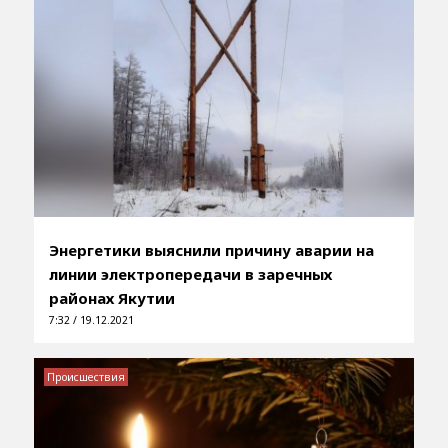
Энергетики выяснили причину аварии на
линии электропередачи в заречных
районах Якутии
7:32 / 19.12.2021
Происшествия