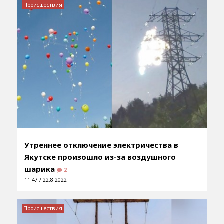
Происшествия
Утреннее отключение электричества в
Якутске произошло из-за воздушного
шарика
2
11:47 / 22.8.2022
Происшествия