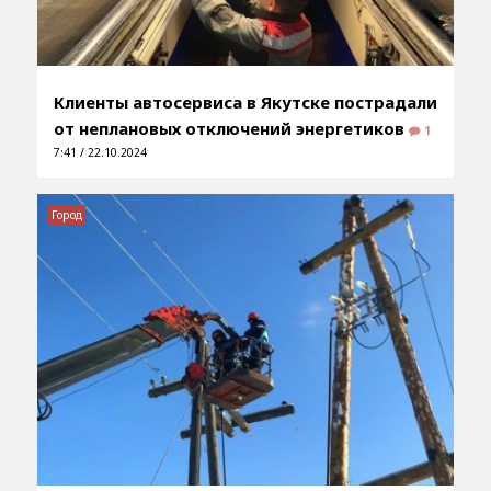
Клиенты автосервиса в Якутске пострадали
от неплановых отключений энергетиков
1
7:41 / 22.10.2024
Город