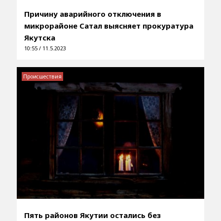
Причину аварийного отключения в
микрорайоне Сатал выясняет прокуратура
Якутска
10:55 / 11.5.2023
Происшествия
Пять районов Якутии остались без