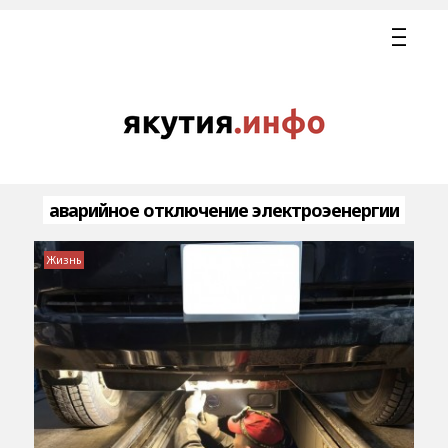
аварийное отключение электроэенергии
Жизнь