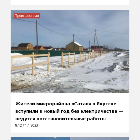
Происшествия
Жители микрорайона «Сатал» в Якутске
вступили в Новый год без электричества —
ведутся восстановительные работы
8:12 / 1.1.2023