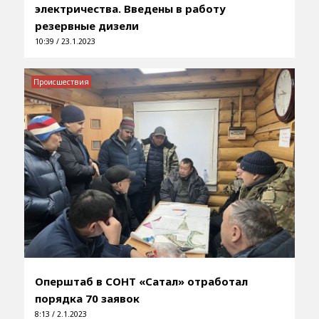
электричества. Введены в работу
резервные дизели
10:39 / 23.1.2023
Происшествия
Оперштаб в СОНТ «Сатал» отработал
порядка 70 заявок
8:13 / 2.1.2023