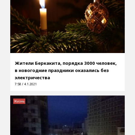
Жители Беркакита, порядка 3000 человек,
в новогодние праздники оказались без
электричества
7:58 / 4.1.2021
Жизнь