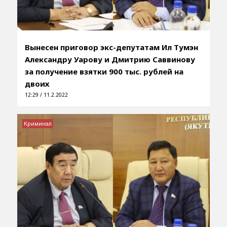
Вынесен приговор экс-депутатам Ил Тумэн
Александру Уарову и Дмитрию Саввинову
за получение взятки 900 тыс. рублей на
двоих
12:29 / 11.2.2022
Криминал