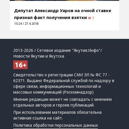
Депутат Александр Уаров на очной ставке
признал факт получения взятки
2
15:24 / 27.4.2018
2013-2026 / Сетевое издание "Якутия.Инфо"/
Новости Якутии и Якутска
Свидетельство о регистрации СМИ ЭЛ № ФС 77 -
62371. Выдано Федеральной службой по надзору в
сфере связи, информационных технологий и
массовых коммуникаций (Роскомнадзор)
Мнение редакции может не совпадать с мнением
отдельных авторов и героев публикаций.
При использовании материалов обязательна
активная ссылка на сайт.
Политика обработки персональных данных