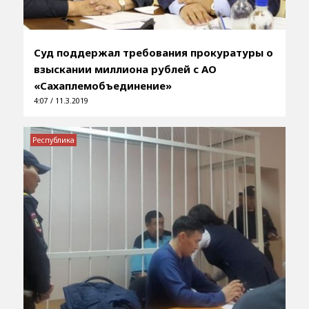
Суд поддержал требования прокуратуры о
взыскании миллиона рублей с АО
«Сахаплемобъединение»
4:07 / 11.3.2019
Республика