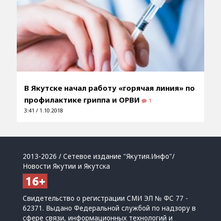
В Якутске начал работу «горячая линия» по
профилактике гриппа и ОРВИ
1
3:41 / 1.10.2018
2013-2026 / Сетевое издание "Якутия.Инфо"/
Новости Якутии и Якутска
Свидетельство о регистрации СМИ ЭЛ № ФС 77 -
62371. Выдано Федеральной службой по надзору в
сфере связи, информационных технологий и