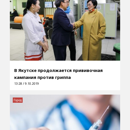
В Якутске продолжается прививочная
кампания против гриппа
13:28 / 9.10.2019
Город