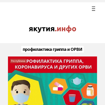
профилактика гриппа и ОРВИ
Республика