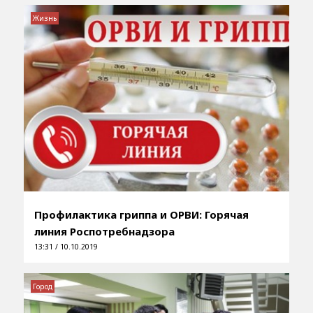
Жизнь
Профилактика гриппа и ОРВИ: Горячая
линия Роспотребнадзора
13:31 / 10.10.2019
Город