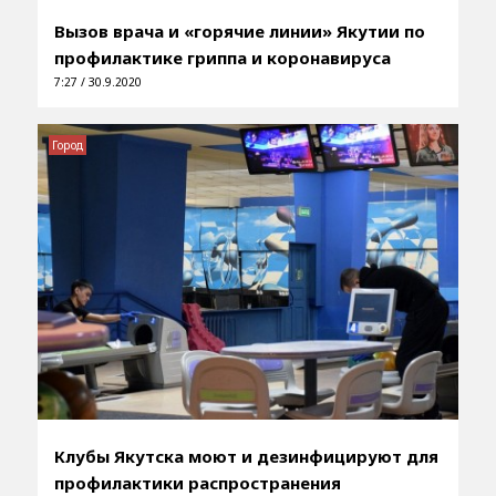
Вызов врача и «горячие линии» Якутии по
профилактике гриппа и коронавируса
7:27 / 30.9.2020
Город
Клубы Якутска моют и дезинфицируют для
профилактики распространения