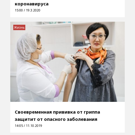
коронавируса
15:00 / 19.3.2020
Жизнь
Своевременная прививка от гриппа
защитит от опасного заболевания
14:05 / 11.10.2019