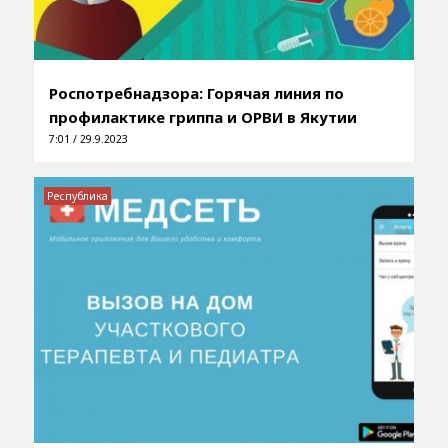
Роспотребнадзора: Горячая линия по
профилактике гриппа и ОРВИ в Якутии
7:01 / 29.9.2023
Республика