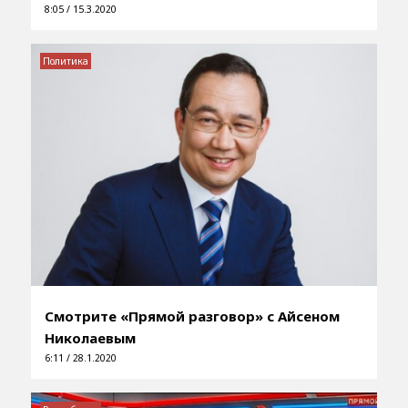
8:05 / 15.3.2020
Политика
Смотрите «Прямой разговор» с Айсеном
Николаевым
6:11 / 28.1.2020