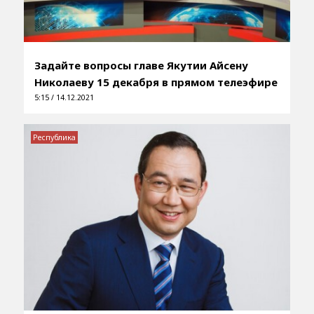
Задайте вопросы главе Якутии Айсену
Николаеву 15 декабря в прямом телеэфире
5:15 / 14.12.2021
Республика