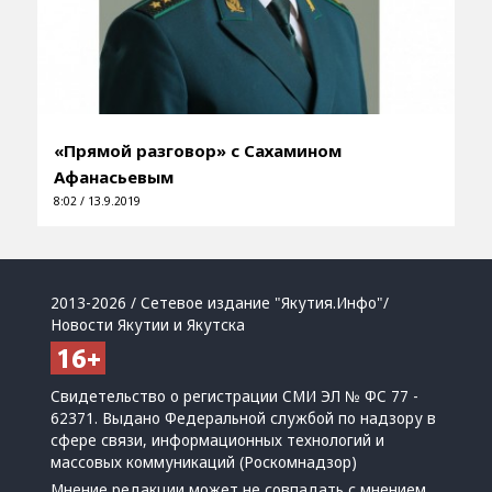
«Прямой разговор» с Сахамином
Афанасьевым
8:02 / 13.9.2019
2013-2026 / Сетевое издание "Якутия.Инфо"/
Новости Якутии и Якутска
Свидетельство о регистрации СМИ ЭЛ № ФС 77 -
62371. Выдано Федеральной службой по надзору в
сфере связи, информационных технологий и
массовых коммуникаций (Роскомнадзор)
Мнение редакции может не совпадать с мнением