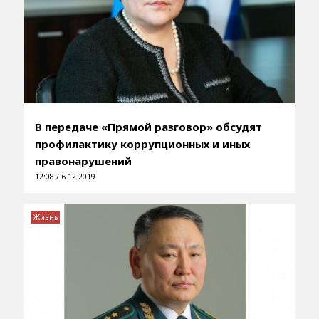
В передаче «Прямой разговор» обсудят
профилактику коррупционных и иных
правонарушений
12:08 / 6.12.2019
Жизнь