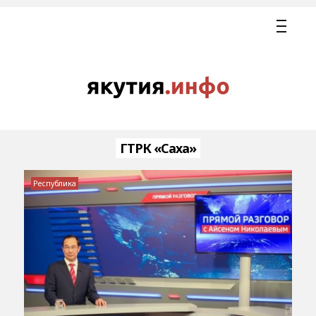
ГТРК «Саха»
Республика