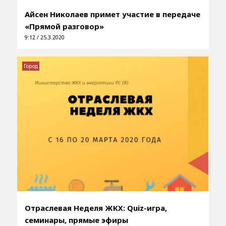
Айсен Николаев примет участие в передаче
«Прямой разговор»
9:12 / 25.3.2020
Город
Отраслевая Неделя ЖКХ: Quiz-игра,
семинары, прямые эфиры