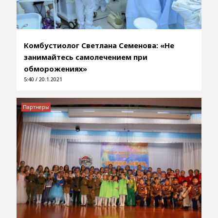
Комбустиолог Светлана Семенова: «Не
занимайтесь самолечением при
обморожениях»
5:40 / 20.1.2021
Партнеры