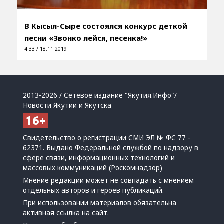
В Кысыл-Сыре состоялся конкурс деткой
песни «Звонко лейся, песенка!»
4:33 / 18.11.2019
2013-2026 / Сетевое издание "Якутия.Инфо"/
Новости Якутии и Якутска
Свидетельство о регистрации СМИ ЭЛ № ФС 77 -
62371. Выдано Федеральной службой по надзору в
сфере связи, информационных технологий и
массовых коммуникаций (Роскомнадзор)
Мнение редакции может не совпадать с мнением
отдельных авторов и героев публикаций.
При использовании материалов обязательна
активная ссылка на сайт.