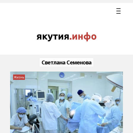
Светлана Семенова
Жизнь